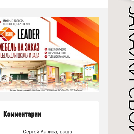
Комментарии
Сергей Лариса, ваша