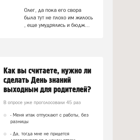
Олег, да пока его свора
была тут не плохо им жилось
, еще умудрялись и бюдж...
Как вы считаете, нужно ли
сделать День знаний
выходным для родителей?
В опросе уже проголосовали
45 раз
- Меня итак отпускают с работы, без
разницы
- Да, тогда мне не придется