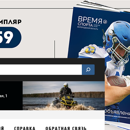
ИЙ
СПРАВКА
ОБРАТНАЯ СВЯЗЬ