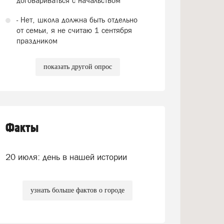
договариваться с начальством
- Нет, школа должна быть отдельно
от семьи, я не считаю 1 сентября
праздником
показать другой опрос
Факты
20 июля: день в нашей истории
узнать больше фактов о городе