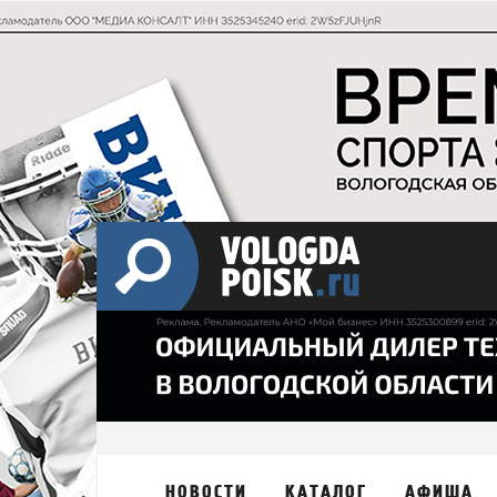
НОВОСТИ
КАТАЛОГ
АФИША