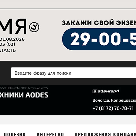
ПОЛЕЗНО
ИНТЕРЕСНО
ПРЕДЛОЖЕНИЯ КОМПАН