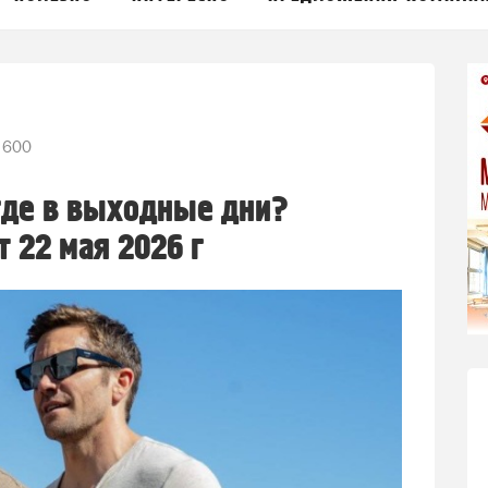
 600
где в выходные дни?
 22 мая 2026 г