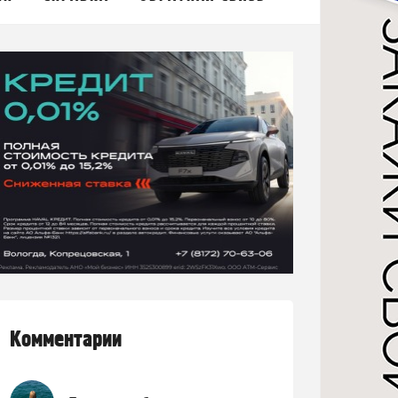
Комментарии