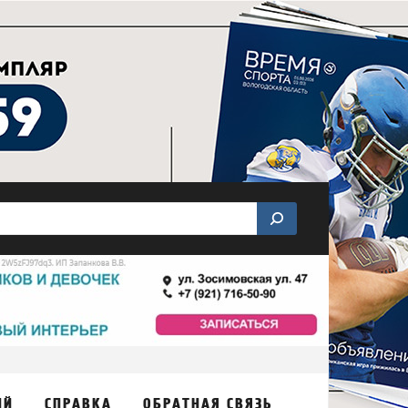
ИЙ
СПРАВКА
ОБРАТНАЯ СВЯЗЬ