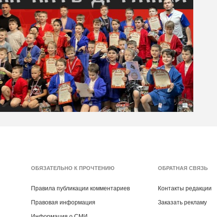
ОБЯЗАТЕЛЬНО К ПРОЧТЕНИЮ
ОБРАТНАЯ СВЯЗЬ
Правила публикации комментариев
Контакты редакции
Правовая информация
Заказать рекламу
Информация о СМИ