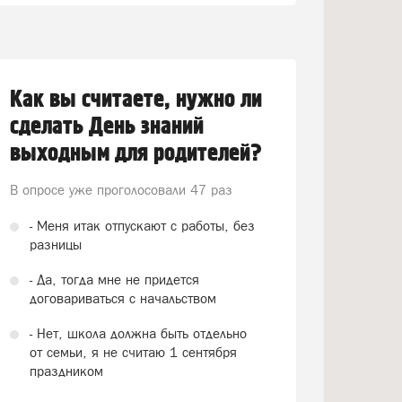
Как вы считаете, нужно ли
сделать День знаний
выходным для родителей?
В опросе уже проголосовали
47 раз
- Меня итак отпускают с работы, без
разницы
- Да, тогда мне не придется
договариваться с начальством
- Нет, школа должна быть отдельно
от семьи, я не считаю 1 сентября
праздником