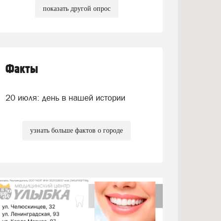
показать другой опрос
Факты
20 июля: день в нашей истории
узнать больше фактов о городе