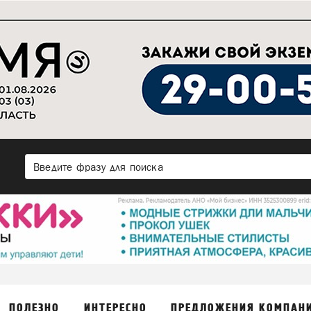
ПОЛЕЗНО
ИНТЕРЕСНО
ПРЕДЛОЖЕНИЯ КОМПАН