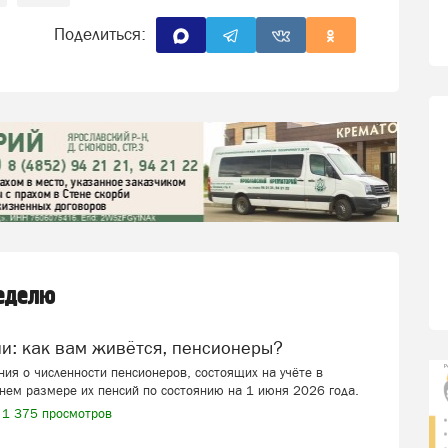
Поделиться:
неделю
ии: как вам живётся, пенсионеры?
ия о численности пенсионеров, состоящих на учёте в
нем размере их пенсий по состоянию на 1 июня 2026 года.
1 375 просмотров