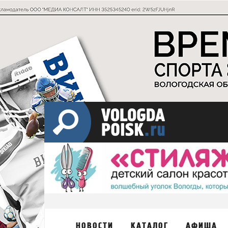
НОВОСТИ
КАТАЛОГ
АФИША