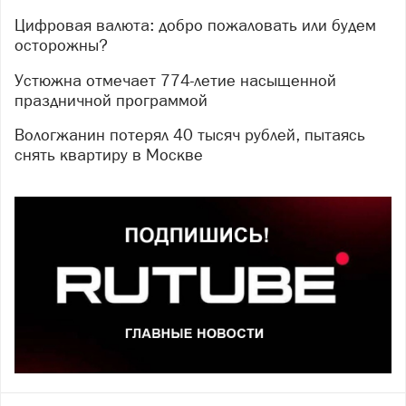
Цифровая валюта: добро пожаловать или будем
осторожны?
Устюжна отмечает 774-летие насыщенной
праздничной программой
Вологжанин потерял 40 тысяч рублей, пытаясь
снять квартиру в Москве