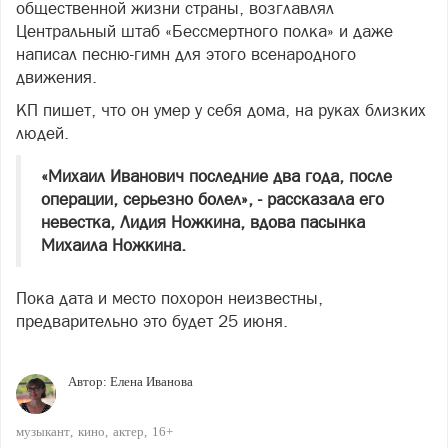
общественной жизни страны, возглавлял
Центральный штаб «Бессмертного полка» и даже
написал песню-гимн для этого всенародного
движения.
КП пишет, что он умер у себя дома, на руках близких
людей.
«Михаил Иванович последние два года, после
операции, серьезно болел», - рассказала его
невестка, Лидия Ножкина, вдова пасынка
Михаила Ножкина.
Пока дата и место похорон неизвестны,
предварительно это будет 25 июня.
Автор:
Елена Иванова
музыкант
кино
актер
16+