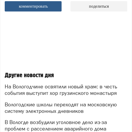
комментировать
поделиться
Другие новости дня
На Вологодчине освятили новый храм: в честь
события выступит хор грузинского монастыря
Вологодские школы переходят на московскую
систему электронных дневников
В Вологде возбудили уголовное дело из-за
проблем с расселением аварийного дома