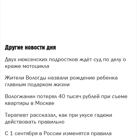
Другие новости дня
Двух нюксенских подростков ждёт суд по делу о
краже мотоцикла
Жители Вологды назвали рождение ребенка
главным подарком жизни
Вологжанин потерял 40 тысяч рублей при съеме
квартиры в Москве
Терапевт рассказал, как при укусе гадюки
действовать правильно
С 1 сентября в России изменятся правила