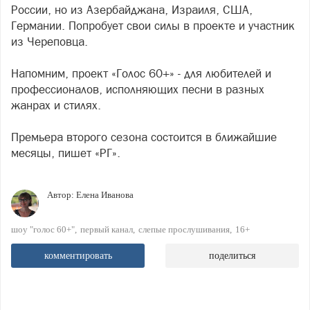
России, но из Азербайджана, Израиля, США,
Германии. Попробует свои силы в проекте и участник
из Череповца.
Напомним, проект «Голос 60+» - для любителей и
профессионалов, исполняющих песни в разных
жанрах и стилях.
Премьера второго сезона состоится в ближайшие
месяцы, пишет «РГ».
Автор:
Елена Иванова
шоу "голос 60+"
первый канал
слепые прослушивания
16+
комментировать
поделиться