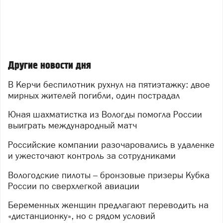
Другие новости дня
В Керчи беспилотник рухнул на пятиэтажку: двое
мирных жителей погибли, один пострадал
Юная шахматистка из Вологды помогла России
выиграть международный матч
Российские компании разочаровались в удаленке
и ужесточают контроль за сотрудниками
Вологодские пилоты – бронзовые призеры Кубка
России по сверхлегкой авиации
Беременных женщин предлагают переводить на
«дистанционку», но с рядом условий