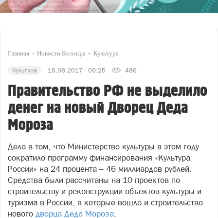
Главная
Новости Вологды
Культура
Культура
16.08.2017 - 09:25
486
Правительство РФ не выделило
денег на новый Дворец Деда
Мороза
Дело в том, что Министерство культуры в этом году
сократило программу финансирования «Культура
России» на 24 процента – 46 миллиардов рублей.
Средства были рассчитаны на 10 проектов по
строительству и реконструкции объектов культуры и
туризма в России, в которые вошло и строительство
нового
дворца Деда Мороза
.