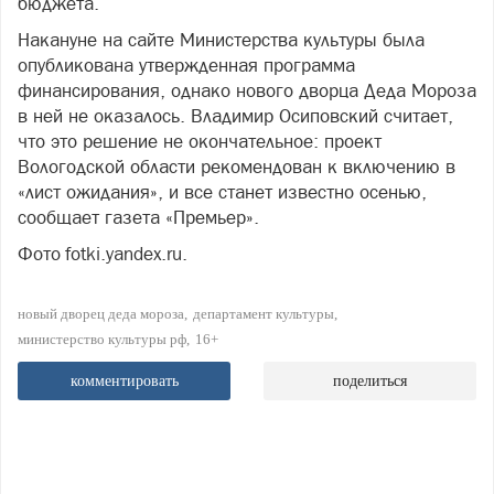
бюджета.
Накануне на сайте Министерства культуры была
опубликована утвержденная программа
финансирования, однако нового дворца Деда Мороза
в ней не оказалось. Владимир Осиповский считает,
что это решение не окончательное: проект
Вологодской области рекомендован к включению в
«лист ожидания», и все станет известно осенью,
сообщает газета «Премьер».
Фото fotki.yandex.ru.
новый дворец деда мороза
департамент культуры
министерство культуры рф
16+
комментировать
поделиться