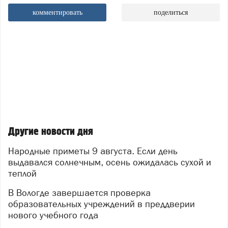
комментировать
поделиться
Другие новости дня
Народные приметы 9 августа. Если день
выдавался солнечным, осень ожидалась сухой и
теплой
В Вологде завершается проверка
образовательных учреждений в преддверии
нового учебного года