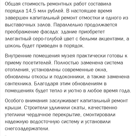
Общая стоимость ремонтных работ составила
порядка 14,5 млн рублей. В настоящее время
завершен капитальный ремонт отмостки и одного из
выставочных залов. Параллельно продолжается
преображение фасада: здание приобретет
элегантный серо-голубой цвет с белыми акцентами, а
цоколь будет приведен в порядок.
Внутренние помещения музея практически готовы к
приему посетителей. Полностью заменена система
отопления, установлены современные окна,
обновлены откосы и подоконники, а также заменена
сантехника. Благодаря этим обновлениям в
помещениях будет тепло и уютно в любое время года.
Особого внимания заслуживает капитальный ремонт
крыши. Строители удлинили скаты, качественно
утеплили чердачное перекрытие, смонтировали
надежную водосточную систему и установили
снегозадержатели.