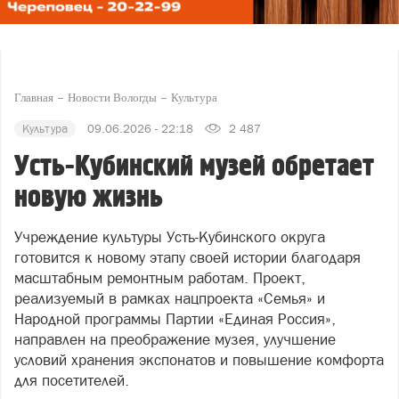
Главная
Новости Вологды
Культура
Культура
09.06.2026 - 22:18
2 487
Усть-Кубинский музей обретает
новую жизнь
Учреждение культуры Усть-Кубинского округа
готовится к новому этапу своей истории благодаря
масштабным ремонтным работам. Проект,
реализуемый в рамках нацпроекта «Семья» и
Народной программы Партии «Единая Россия»,
направлен на преображение музея, улучшение
условий хранения экспонатов и повышение комфорта
для посетителей.