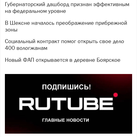
Губернаторский дашборд признан эффективным
на федеральном уровне
В Шексне началось преображение прибрежной
зоны
Социальный контракт помог открыть свое дело
400 вологжанам
Новый ФАП открывается в деревне Боярское