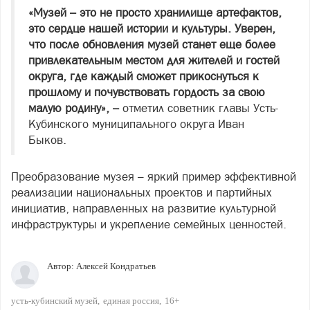
«Музей – это не просто хранилище артефактов,
это сердце нашей истории и культуры. Уверен,
что после обновления музей станет еще более
привлекательным местом для жителей и гостей
округа, где каждый сможет прикоснуться к
прошлому и почувствовать гордость за свою
малую родину», –
отметил советник главы Усть-
Кубинского муниципального округа Иван
Быков.
Преобразование музея – яркий пример эффективной
реализации национальных проектов и партийных
инициатив, направленных на развитие культурной
инфраструктуры и укрепление семейных ценностей.
Автор:
Алексей Кондратьев
усть-кубинский музей
единая россия
16+