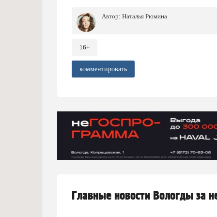
Автор:
Наталья Рюмина
16+
комментировать
Главные новости Вологды за 