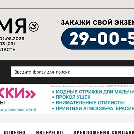
ПОЛЕЗНО
ИНТЕРЕСНО
ПРЕДЛОЖЕНИЯ КОМПАН