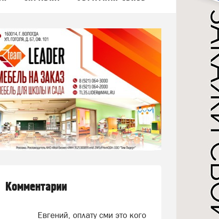
Комментарии
Евгений, оплату сми это кого