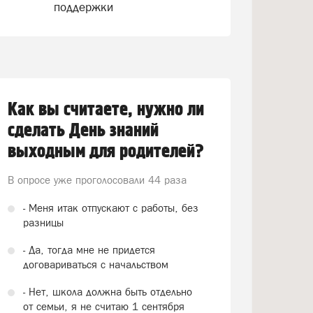
поддержки
Как вы считаете, нужно ли
сделать День знаний
выходным для родителей?
В опросе уже проголосовали
44 раза
- Меня итак отпускают с работы, без
разницы
- Да, тогда мне не придется
договариваться с начальством
- Нет, школа должна быть отдельно
от семьи, я не считаю 1 сентября