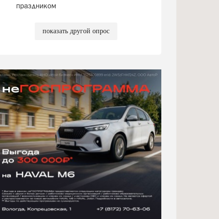
праздником
показать другой опрос