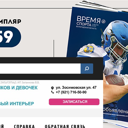
ИЙ
СПРАВКА
ОБРАТНАЯ СВЯЗЬ