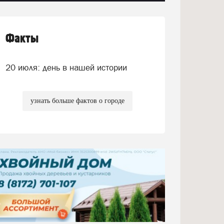
Факты
20 июля: день в нашей истории
узнать больше фактов о городе