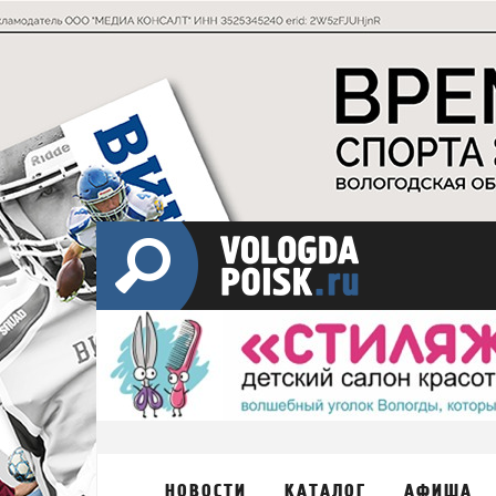
НОВОСТИ
КАТАЛОГ
АФИША