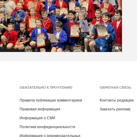
ОБЯЗАТЕЛЬНО К ПРОЧТЕНИЮ
ОБРАТНАЯ СВЯЗЬ
Правила публикации комментариев
Контакты редакции
Правовая информация
Заказать рекламу
Информация о СМИ
Политика конфиденциальности
Информация о рекомендательных