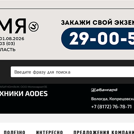
ПОЛЕЗНО
ИНТЕРЕСНО
ПРЕДЛОЖЕНИЯ КОМПАН