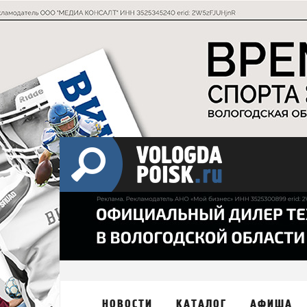
НОВОСТИ
КАТАЛОГ
АФИША