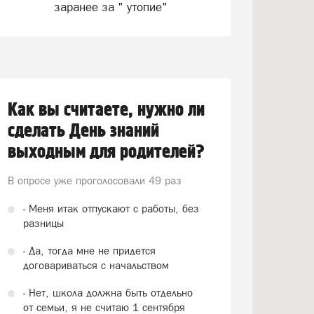
заранее за " утопие"
Как вы считаете, нужно ли
сделать День знаний
выходным для родителей?
В опросе уже проголосовали
49 раз
- Меня итак отпускают с работы, без
разницы
- Да, тогда мне не придется
договариваться с начальством
- Нет, школа должна быть отдельно
от семьи, я не считаю 1 сентября