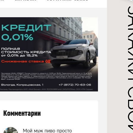
Комментарии
Мой муж пиво просто