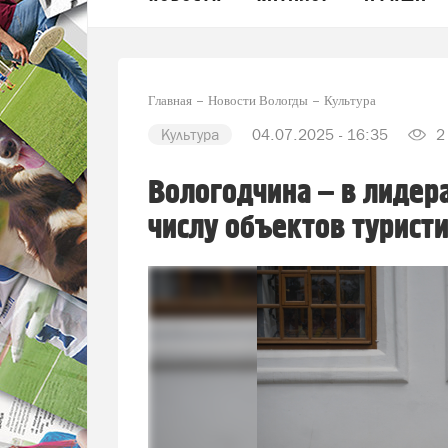
Главная
Новости Вологды
Культура
Культура
04.07.2025 - 16:35
2
Вологодчина – в лидер
числу объектов турист