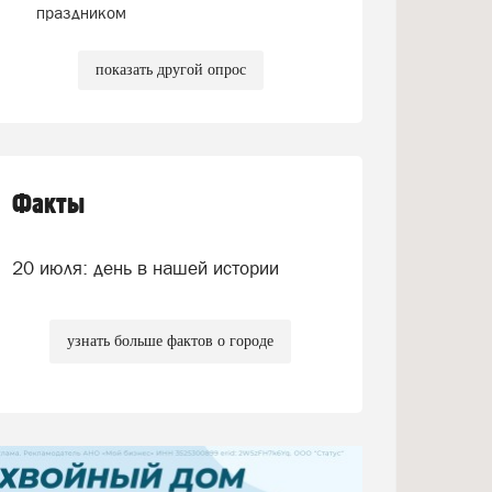
праздником
показать другой опрос
Факты
20 июля: день в нашей истории
узнать больше фактов о городе