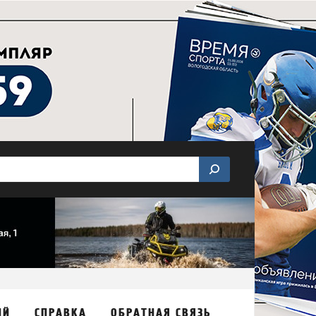
ИЙ
СПРАВКА
ОБРАТНАЯ СВЯЗЬ