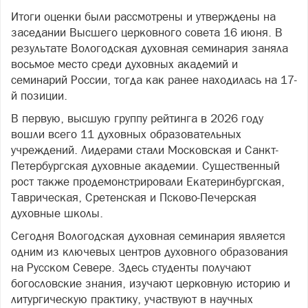
Итоги оценки были рассмотрены и утверждены на
заседании Высшего церковного совета 16 июня. В
результате Вологодская духовная семинария заняла
восьмое место среди духовных академий и
семинарий России, тогда как ранее находилась на 17-
й позиции.
В первую, высшую группу рейтинга в 2026 году
вошли всего 11 духовных образовательных
учреждений. Лидерами стали Московская и Санкт-
Петербургская духовные академии. Существенный
рост также продемонстрировали Екатеринбургская,
Таврическая, Сретенская и Псково-Печерская
духовные школы.
Сегодня Вологодская духовная семинария является
одним из ключевых центров духовного образования
на Русском Севере. Здесь студенты получают
богословские знания, изучают церковную историю и
литургическую практику, участвуют в научных