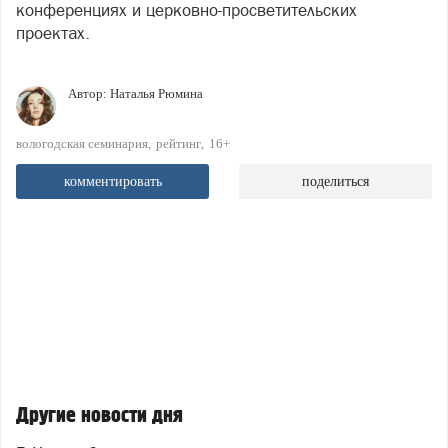
конференциях и церковно-просветительских
проектах.
Автор:
Наталья Рюмина
вологодская семинария
рейтинг
16+
комментировать
поделиться
Другие новости дня