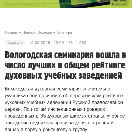
Главная
Новости Вологды
Культура
Культура
19.06.2026 - 23:09
1 552
Вологодская семинария вошла в
число лучших в общем рейтинге
духовных учебных заведенией
Вологодская духовная семинария значительно
улучшила свои позиции в общероссийском рейтинге
духовных учебных заведений Русской православной
церкви. По итогам инспекционных проверок,
проведённых в 35 духовных школах страны, учебное
заведение поднялось сразу на девять строчек и
вошло в первую рейтинговую группу.