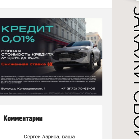
Комментарии
Сергей Лариса, ваша