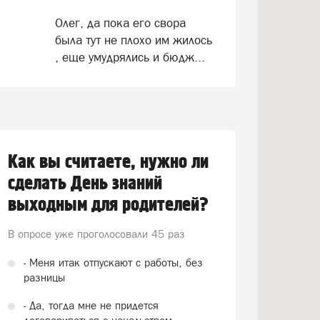
Олег, да пока его свора
была тут не плохо им жилось
, еще умудрялись и бюдж...
Как вы считаете, нужно ли
сделать День знаний
выходным для родителей?
В опросе уже проголосовали
45 раз
- Меня итак отпускают с работы, без
разницы
- Да, тогда мне не придется