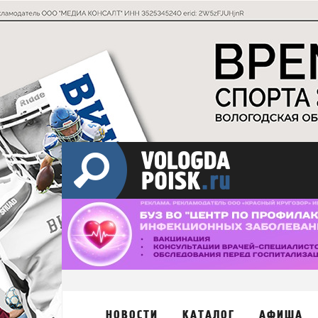
НОВОСТИ
КАТАЛОГ
АФИША