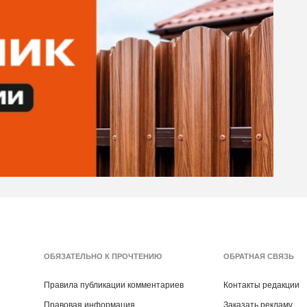
ОБЯЗАТЕЛЬНО К ПРОЧТЕНИЮ
ОБРАТНАЯ СВЯЗЬ
Правила публикации комментариев
Контакты редакции
Правовая информация
Заказать рекламу