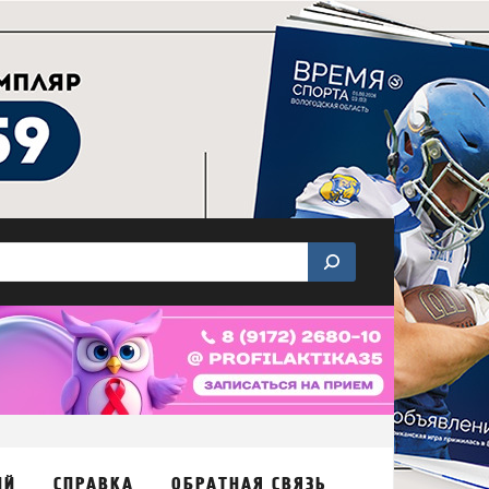
ИЙ
СПРАВКА
ОБРАТНАЯ СВЯЗЬ