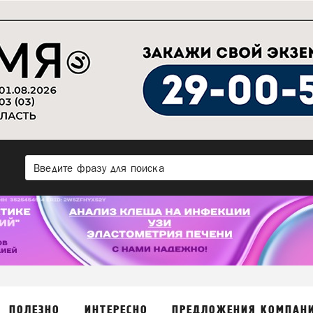
ПОЛЕЗНО
ИНТЕРЕСНО
ПРЕДЛОЖЕНИЯ КОМПАН