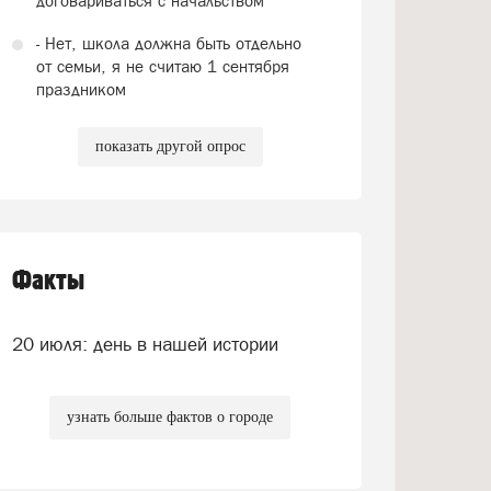
договариваться с начальством
- Нет, школа должна быть отдельно
от семьи, я не считаю 1 сентября
праздником
показать другой опрос
Факты
20 июля: день в нашей истории
узнать больше фактов о городе