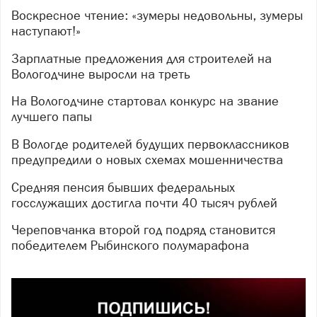
Воскресное чтение: «зумеры недовольны, зумеры
наступают!»
Зарплатные предложения для строителей на
Вологодчине выросли на треть
На Вологодчине стартовал конкурс на звание
лучшего папы
В Вологде родителей будущих первоклассников
предупредили о новых схемах мошенничества
Средняя пенсия бывших федеральных
госслужащих достигла почти 40 тысяч рублей
Череповчанка второй год подряд становится
победителем Рыбинского полумарафона