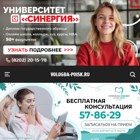
VOLOGDA-POISK.RU