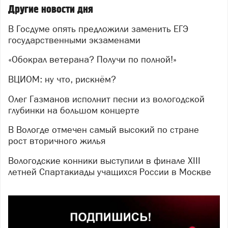
Другие новости дня
В Госдуме опять предложили заменить ЕГЭ
государственными экзаменами
«Обокрал ветерана? Получи по полной!»
ВЦИОМ: ну что, рискнём?
Олег Газманов исполнит песни из вологодской
глубинки на большом концерте
В Вологде отмечен самый высокий по стране
рост вторичного жилья
Вологодские конники выступили в финале XIII
летней Спартакиады учащихся России в Москве