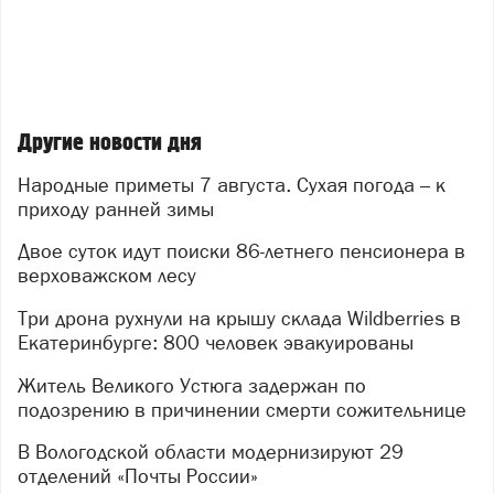
Другие новости дня
Народные приметы 7 августа. Сухая погода – к
приходу ранней зимы
Двое суток идут поиски 86-летнего пенсионера в
верховажском лесу
Три дрона рухнули на крышу склада Wildberries в
Екатеринбурге: 800 человек эвакуированы
Житель Великого Устюга задержан по
подозрению в причинении смерти сожительнице
В Вологодской области модернизируют 29
отделений «Почты России»