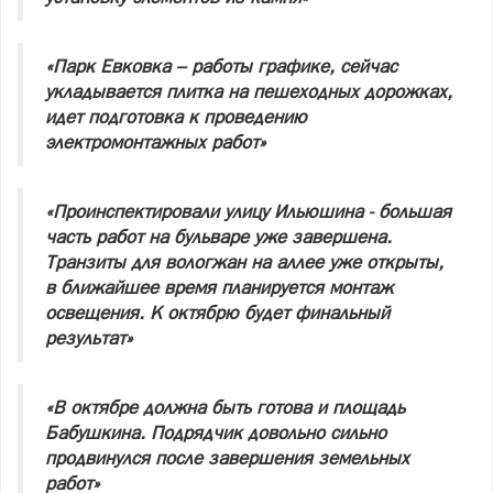
«Парк Евковка – работы графике, сейчас
укладывается плитка на пешеходных дорожках,
идет подготовка к проведению
электромонтажных работ»
«Проинспектировали улицу Ильюшина - большая
часть работ на бульваре уже завершена.
Транзиты для вологжан на аллее уже открыты,
в ближайшее время планируется монтаж
освещения. К октябрю будет финальный
результат»
«В октябре должна быть готова и площадь
Бабушкина. Подрядчик довольно сильно
продвинулся после завершения земельных
работ»