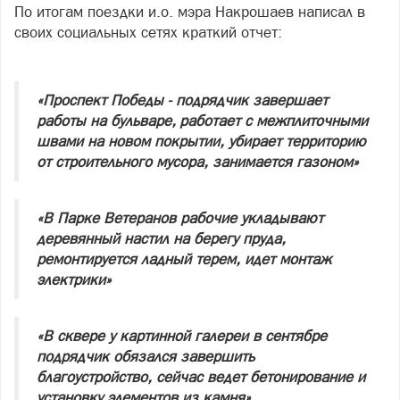
По итогам поездки и.о. мэра Накрошаев написал в
своих социальных сетях краткий отчет:
«Проспект Победы - подрядчик завершает
работы на бульваре, работает с межплиточными
швами на новом покрытии, убирает территорию
от строительного мусора, занимается газоном»
«В Парке Ветеранов рабочие укладывают
деревянный настил на берегу пруда,
ремонтируется ладный терем, идет монтаж
электрики»
«В сквере у картинной галереи в сентябре
подрядчик обязался завершить
благоустройство, сейчас ведет бетонирование и
установку элементов из камня»