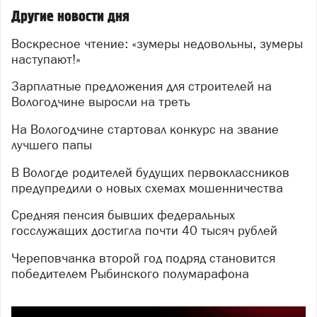
Другие новости дня
Воскресное чтение: «зумеры недовольны, зумеры
наступают!»
Зарплатные предложения для строителей на
Вологодчине выросли на треть
На Вологодчине стартовал конкурс на звание
лучшего папы
В Вологде родителей будущих первоклассников
предупредили о новых схемах мошенничества
Средняя пенсия бывших федеральных
госслужащих достигла почти 40 тысяч рублей
Череповчанка второй год подряд становится
победителем Рыбинского полумарафона