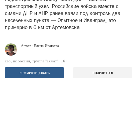
транспортный узел. Российские войска вместе с
силами ДНР и ЛНР ранее взяли под контроль два
населенных пункта — Опытное и Иванград, это
примерно в 6 км от Артемовска.
Автор:
Елена Иванова
сво
вс россии
группа "ахмат"
16+
комментировать
поделиться