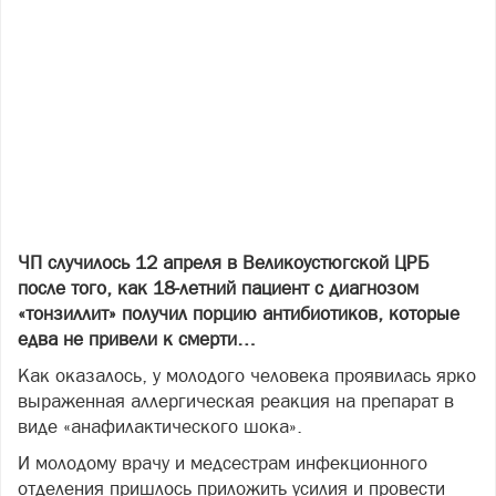
ЧП случилось 12 апреля в Великоустюгской ЦРБ
после того, как 18-летний пациент с диагнозом
«тонзиллит» получил порцию антибиотиков, которые
едва не привели к смерти…
Как оказалось, у молодого человека проявилась ярко
выраженная аллергическая реакция на препарат в
виде «анафилактического шока».
И молодому врачу и медсестрам инфекционного
отделения пришлось приложить усилия и провести