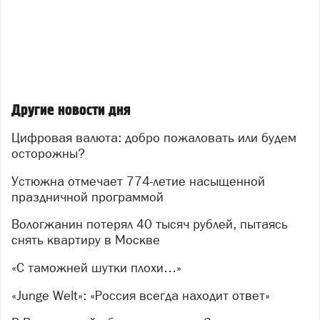
Другие новости дня
Цифровая валюта: добро пожаловать или будем
осторожны?
Устюжна отмечает 774-летие насыщенной
праздничной программой
Вологжанин потерял 40 тысяч рублей, пытаясь
снять квартиру в Москве
«С таможней шутки плохи…»
«Junge Welt»: «Россия всегда находит ответ»