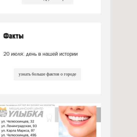
Факты
20 июля: день в нашей истории
узнать больше фактов о городе