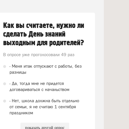
Как вы считаете, нужно ли
сделать День знаний
выходным для родителей?
В опросе уже проголосовали
49 раз
- Меня итак отпускают с работы, без
разницы
- Да, тогда мне не придется
договариваться с начальством
- Нет, школа должна быть отдельно
от семьи, я не считаю 1 сентября
праздником
показать другой опрос