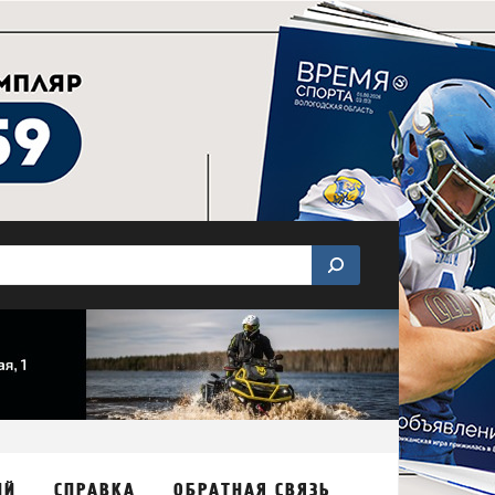
ИЙ
СПРАВКА
ОБРАТНАЯ СВЯЗЬ