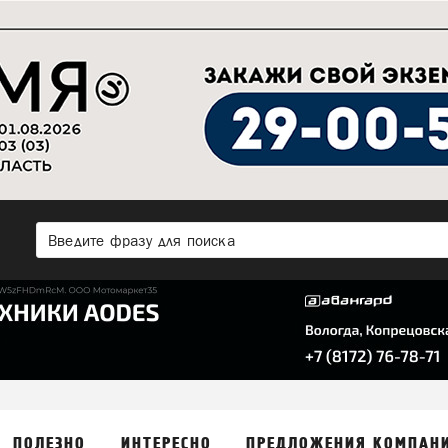
ПОЛЕЗНО
ИНТЕРЕСНО
ПРЕДЛОЖЕНИЯ КОМПАН