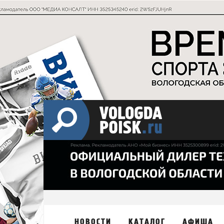
НОВОСТИ
КАТАЛОГ
АФИША