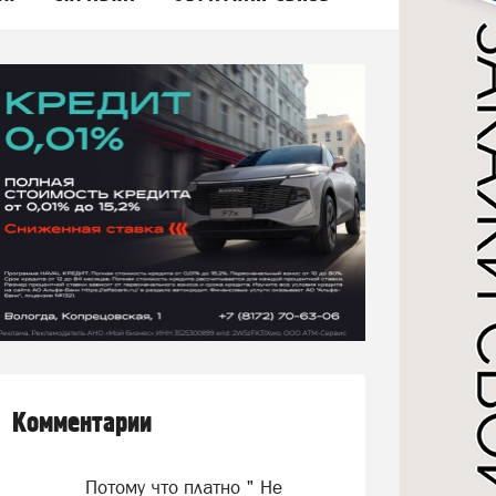
Комментарии
Потому что платно " Не