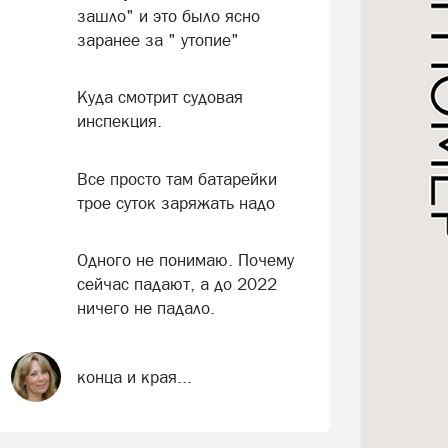
зашло" и это было ясно
заранее за " утопие"
Куда смотрит судовая
инспекция.
Все просто там батарейки
трое суток заряжать надо
Одного не понимаю. Почему
сейчас падают, а до 2022
ничего не падало.
конца и края...