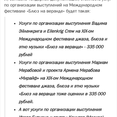
по организации выступлений на Международном
фестивале «Блюз на веранде» будет такая:
Услуги по организации выступления Вадима
Эйленкрига и Eilenkrig Crew на XIX-ом
Международном фестивале джаза, блюза и
этно музыки «Блюз на веранде» - 335 000
рублей
Услуги по организации выступления Мариам
Мерабовой и проекта Армена Мерабова
«Мирайф» на XIX-ом Международном
фестивале джаза, блюза и этно музыки
«Блюз на веранде тоже оценили в 335 000
рублей.
А вот услуги по организации выступления