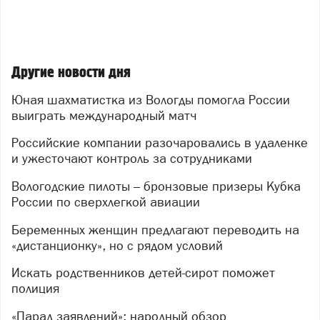
Другие новости дня
Юная шахматистка из Вологды помогла России
выиграть международный матч
Российские компании разочаровались в удаленке
и ужесточают контроль за сотрудниками
Вологодские пилоты – бронзовые призеры Кубка
России по сверхлегкой авиации
Беременных женщин предлагают переводить на
«дистанционку», но с рядом условий
Искать родственников детей-сирот поможет
полиция
«Парад заявлений»: народный обзор