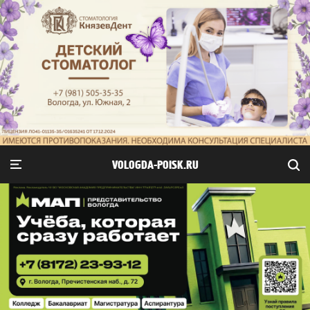
VOLOGDA-POISK.RU