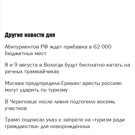
Другие новости дня
Абитуриентов РФ ждет прибавка в 62 000
бюджетных мест
8 и 9 августа в Вологде будут бесплатно катать на
речных трамвайчиках
Москва предупредила Ереван: аресты россиян
могут ударить по туризму
В Череповце после ливня подтопило восемь
участков
Трамп подписал указ о запрете на «туризм ради
гражданства» для новорождённых