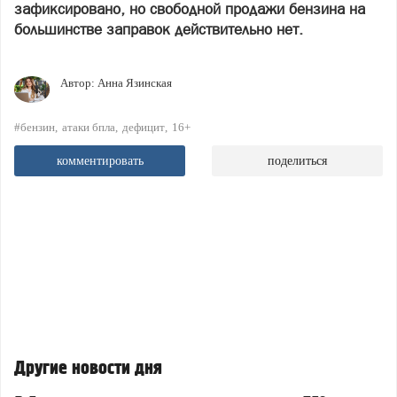
зафиксировано, но свободной продажи бензина на
большинстве заправок действительно нет.
Автор:
Анна Язинская
#бензин
атаки бпла
дефицит
16+
комментировать
поделиться
Другие новости дня