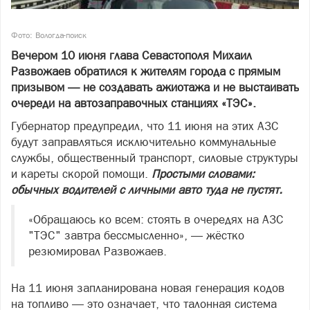
Фото: Вологда-поиск
Вечером 10 июня глава Севастополя Михаил
Развожаев обратился к жителям города с прямым
призывом — не создавать ажиотажа и не выстаивать
очереди на автозаправочных станциях «ТЭС».
Губернатор предупредил, что 11 июня на этих АЗС
будут заправляться исключительно коммунальные
службы, общественный транспорт, силовые структуры
и кареты скорой помощи.
Простыми словами:
обычных водителей с личными авто туда не пустят.
«Обращаюсь ко всем: стоять в очередях на АЗС
"ТЭС" завтра бессмысленно», — жёстко
резюмировал Развожаев.
На 11 июня запланирована новая генерация кодов
на топливо — это означает, что талонная система