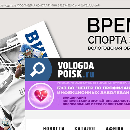
НОВОСТИ
КАТАЛОГ
АФИША