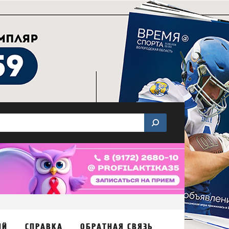
ИЙ
СПРАВКА
ОБРАТНАЯ СВЯЗЬ