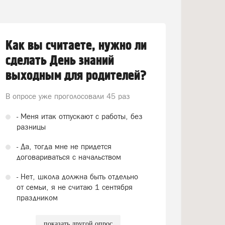
Как вы считаете, нужно ли
сделать День знаний
выходным для родителей?
В опросе уже проголосовали
45 раз
- Меня итак отпускают с работы, без
разницы
- Да, тогда мне не придется
договариваться с начальством
- Нет, школа должна быть отдельно
от семьи, я не считаю 1 сентября
праздником
показать другой опрос