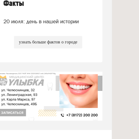
Факты
20 июля: день в нашей истории
узнать больше фактов о городе