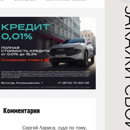
Комментарии
Сергей Лариса, судя по тому,