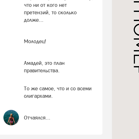
что ни от кого нет
претензий, то сколько
долже...
Молодец!
Амадей, это план
правительства.
То же самое, что и со всеми
олигархами.
Отчаялся...