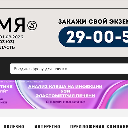
ПОЛЕЗНО
ИНТЕРЕСНО
ПРЕДЛОЖЕНИЯ КОМПАН