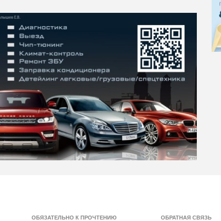
ОБЯЗАТЕЛЬНО К ПРОЧТЕНИЮ
ОБРАТНАЯ СВЯЗЬ