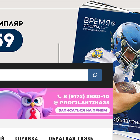
ИЙ
СПРАВКА
ОБРАТНАЯ СВЯЗЬ