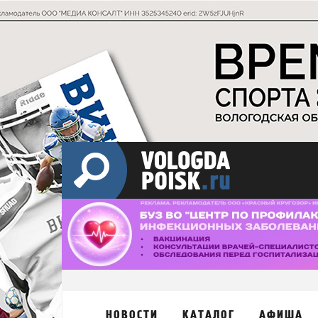
НОВОСТИ
КАТАЛОГ
АФИША