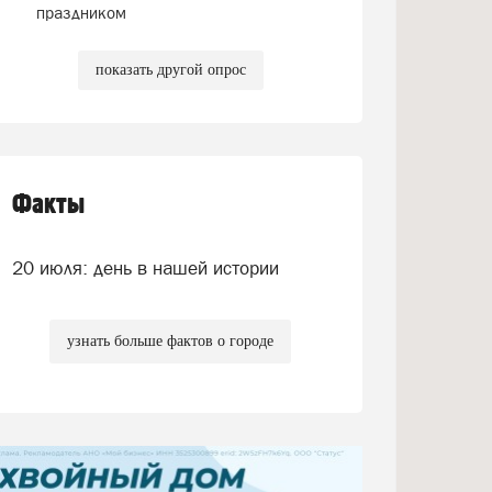
праздником
показать другой опрос
Факты
20 июля: день в нашей истории
узнать больше фактов о городе