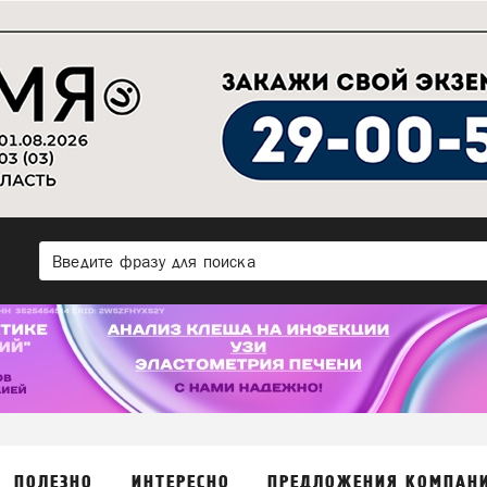
ПОЛЕЗНО
ИНТЕРЕСНО
ПРЕДЛОЖЕНИЯ КОМПАН