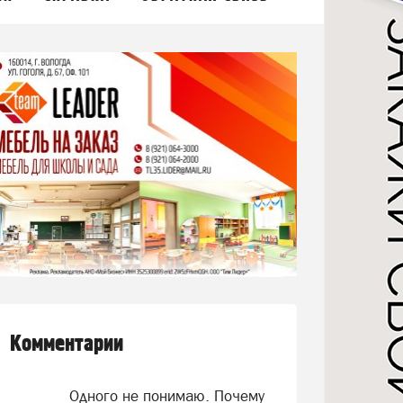
Комментарии
Одного не понимаю. Почему