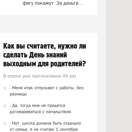
фигу покажут. За деньги...
Как вы считаете, нужно ли
сделать День знаний
выходным для родителей?
В опросе уже проголосовали
49 раз
- Меня итак отпускают с работы, без
разницы
- Да, тогда мне не придется
договариваться с начальством
- Нет, школа должна быть отдельно
от семьи, я не считаю 1 сентября