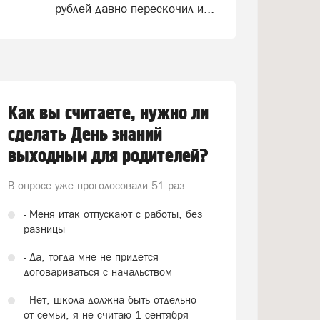
рублей давно перескочил и...
Как вы считаете, нужно ли
сделать День знаний
выходным для родителей?
В опросе уже проголосовали
51 раз
- Меня итак отпускают с работы, без
разницы
- Да, тогда мне не придется
договариваться с начальством
- Нет, школа должна быть отдельно
от семьи, я не считаю 1 сентября