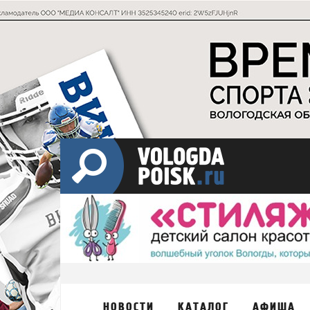
НОВОСТИ
КАТАЛОГ
АФИША