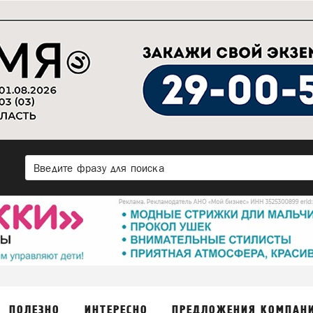
ПОЛЕЗНО
ИНТЕРЕСНО
ПРЕДЛОЖЕНИЯ КОМПАН