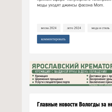
моды уходят джинсы фасона Mom.
весна 2024
лето 2024
мода и стиль
комментировать
Главные новости Вологды за 