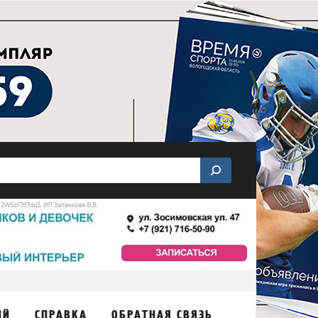
ИЙ
СПРАВКА
ОБРАТНАЯ СВЯЗЬ