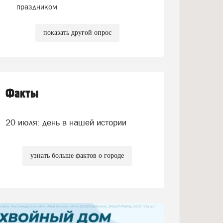
праздником
показать другой опрос
Факты
20 июля: день в нашей истории
узнать больше фактов о городе