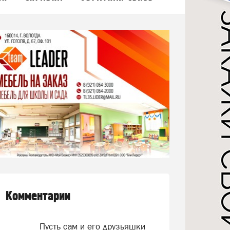
Комментарии
Пусть сам и его друзьяшки