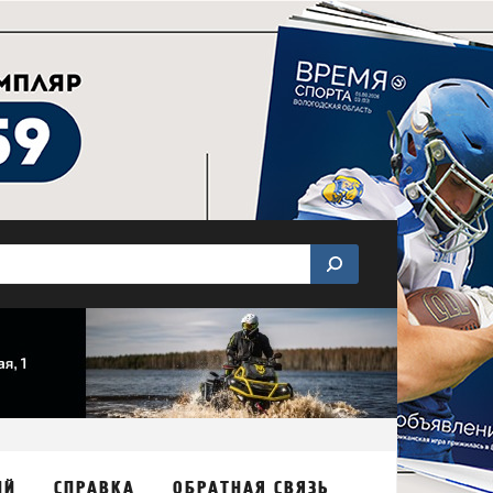
ИЙ
СПРАВКА
ОБРАТНАЯ СВЯЗЬ