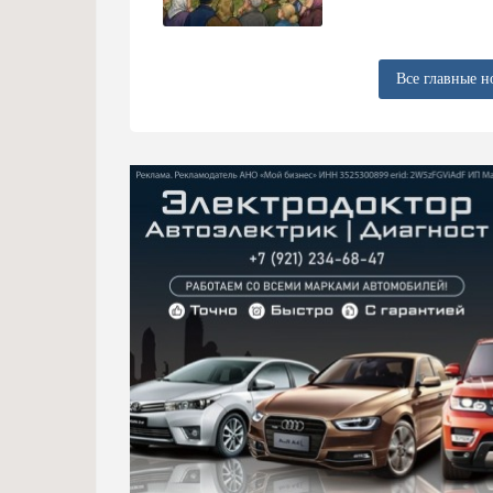
Все главные н