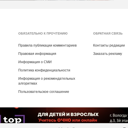
ОБЯЗАТЕЛЬНО К ПРОЧТЕНИЮ
ОБРАТНАЯ СВЯЗЬ
Правила публикации комментариев
Контакты редакции
Правовая информация
Заказать рекламу
Информация о СМИ
Политика конфиденциальности
Информация о рекомендательных
алгоритмах
Пользовательское соглашение
Copyright ©
2016
- 2026
Рекламная группа «Медиа консалт»