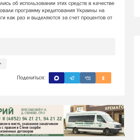
лись об использовании этих средств в качестве
совали программу кредитования Украины на
ги как раз и выделяются за счет процентов от
+
Поделиться: