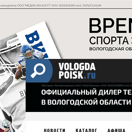
НОВОСТИ
КАТАЛОГ
АФИША