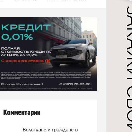
Комментарии
Вологдане и граждане в