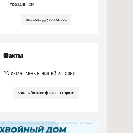
праздником
показать другой опрос
Факты
20 июля: день в нашей истории
узнать больше фактов о городе