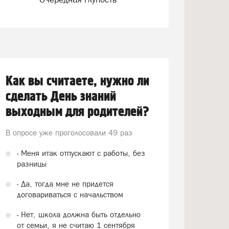
Как вы считаете, нужно ли
сделать День знаний
выходным для родителей?
В опросе уже проголосовали
49 раз
- Меня итак отпускают с работы, без
разницы
- Да, тогда мне не придется
договариваться с начальством
- Нет, школа должна быть отдельно
от семьи, я не считаю 1 сентября