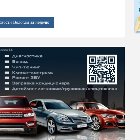
овости Вологды за неделю