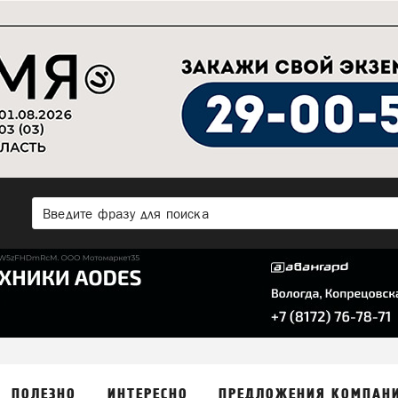
ПОЛЕЗНО
ИНТЕРЕСНО
ПРЕДЛОЖЕНИЯ КОМПАН