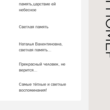
память,царствие ей
небесное
Светлая память
Наталья Валентиновна,
светлая память...
Прекрасный человек, не
верится...
Самые тёплые и светлые
воспоминания!