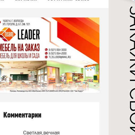
Комментарии
Светлая,вечная