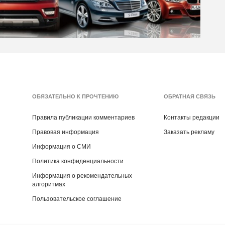
ОБЯЗАТЕЛЬНО К ПРОЧТЕНИЮ
ОБРАТНАЯ СВЯЗЬ
Правила публикации комментариев
Контакты редакции
Правовая информация
Заказать рекламу
Информация о СМИ
Политика конфиденциальности
Информация о рекомендательных
алгоритмах
Пользовательское соглашение