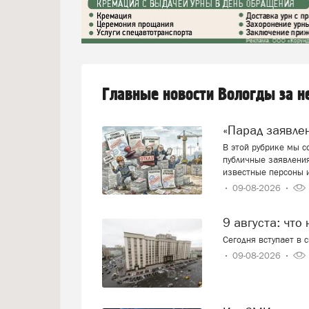
Главные новости Вологды за 
«Парад заявл
В этой рубрике мы 
публичные заявления
известные персоны 
09-08-2026
9 августа: что
Сегодня вступает в 
09-08-2026