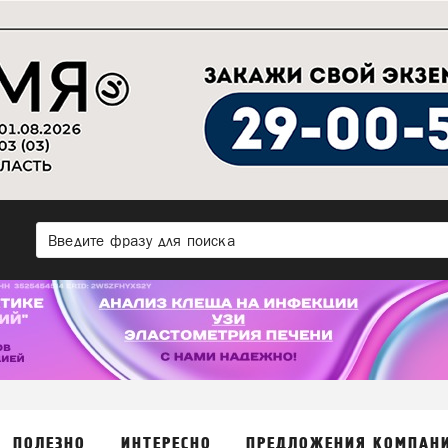
ПОЛЕЗНО
ИНТЕРЕСНО
ПРЕДЛОЖЕНИЯ КОМПАН