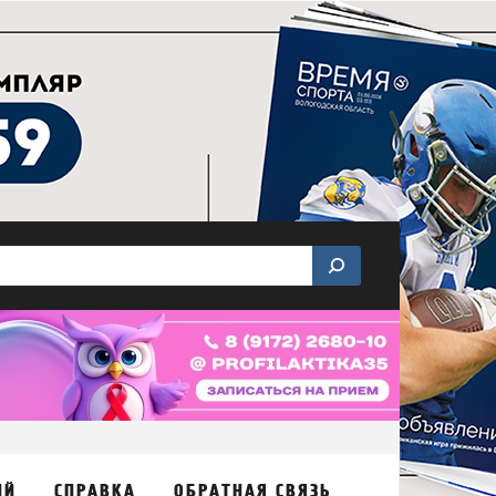
ИЙ
СПРАВКА
ОБРАТНАЯ СВЯЗЬ