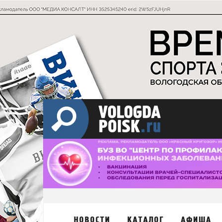
НОВОСТИ
КАТАЛОГ
АФИША