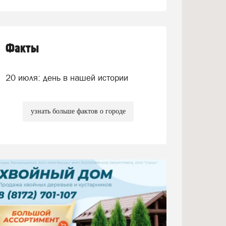
Факты
20 июля: день в нашей истории
узнать больше фактов о городе