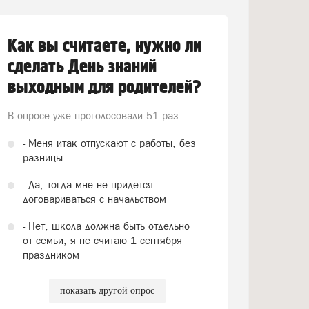
Как вы считаете, нужно ли
сделать День знаний
выходным для родителей?
В опросе уже проголосовали
51 раз
- Меня итак отпускают с работы, без
разницы
- Да, тогда мне не придется
договариваться с начальством
- Нет, школа должна быть отдельно
от семьи, я не считаю 1 сентября
праздником
показать другой опрос