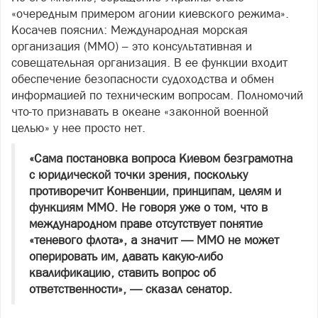
«очередным примером агонии киевского режима».
Косачев пояснил: Международная морская
организация (ММО) – это консультативная и
совещательная организация. В ее функции входит
обеспечение безопасности судоходства и обмен
информацией по техническим вопросам. Полномочий
что-то признавать в океане «законной военной
целью» у нее просто нет.
«Сама постановка вопроса Киевом безграмотна
с юридической точки зрения, поскольку
противоречит Конвенции, принципам, целям и
функциям ММО. Не говоря уже о том, что в
международном праве отсутствует понятие
«теневого флота», а значит — ММО не может
оперировать им, давать какую-либо
квалификацию, ставить вопрос об
ответственности», — сказал сенатор.