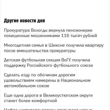
Другие новости дня
Прокуратура Вологды вернула пенсионерке
похищенные мошенниками 116 тысяч рублей
Многодетная семья в Шексне получила квартиру
после вмешательства прокуратуры
Детская футбольная секция ВоГУ получила
поддержку Российского футбольного союза
Сделать езду по обочинам дорогим
удовольствием намерены в Национальном
автомобильном союзе
Еще одна дорога в Великоустюгском округе
станет более комфортной
Цифра наступает: регион открывает новые