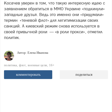
Косачев уверен в том, что такую интересную идею с
заявлением обратиться в ММО Украине «подкинули»
западные друзья. Ведь это именно они «придумали»
термин «теневой флот» для легитимизации своих
санкций. А киевский режим снова используется в
своей привычной роли — «в роли прокси», отметил
политик.
Автор:
Елена Иванова
политика
флот
военные цели
16+
комментировать
поделиться