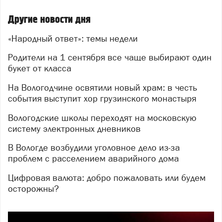
Другие новости дня
«Народный ответ»: темы недели
Родители на 1 сентября все чаще выбирают один
букет от класса
На Вологодчине освятили новый храм: в честь
события выступит хор грузинского монастыря
Вологодские школы переходят на московскую
систему электронных дневников
В Вологде возбудили уголовное дело из-за
проблем с расселением аварийного дома
Цифровая валюта: добро пожаловать или будем
осторожны?