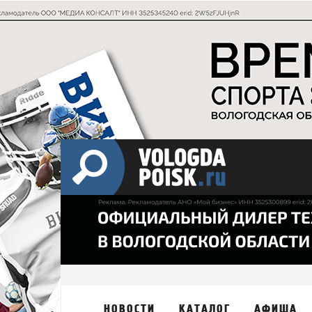
НОВОСТИ
КАТАЛОГ
АФИША