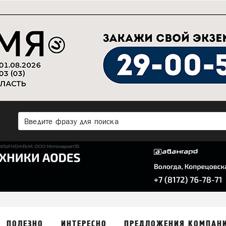
ПОЛЕЗНО
ИНТЕРЕСНО
ПРЕДЛОЖЕНИЯ КОМПАН