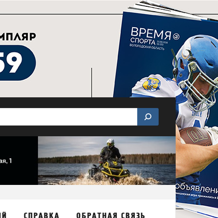
ИЙ
СПРАВКА
ОБРАТНАЯ СВЯЗЬ