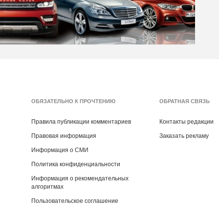
ОБЯЗАТЕЛЬНО К ПРОЧТЕНИЮ
ОБРАТНАЯ СВЯЗЬ
Правила публикации комментариев
Контакты редакции
Правовая информация
Заказать рекламу
Информация о СМИ
Политика конфиденциальности
Информация о рекомендательных
алгоритмах
Пользовательское соглашение