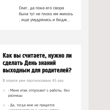
Олег, да пока его свора
была тут не плохо им жилось
, еще умудрялись и бюдж...
Как вы считаете, нужно ли
сделать День знаний
выходным для родителей?
В опросе уже проголосовали
45 раз
- Меня итак отпускают с работы, без
разницы
- Да, тогда мне не придется