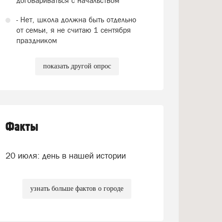
договариваться с начальством
- Нет, школа должна быть отдельно
от семьи, я не считаю 1 сентября
праздником
показать другой опрос
Факты
20 июля: день в нашей истории
узнать больше фактов о городе