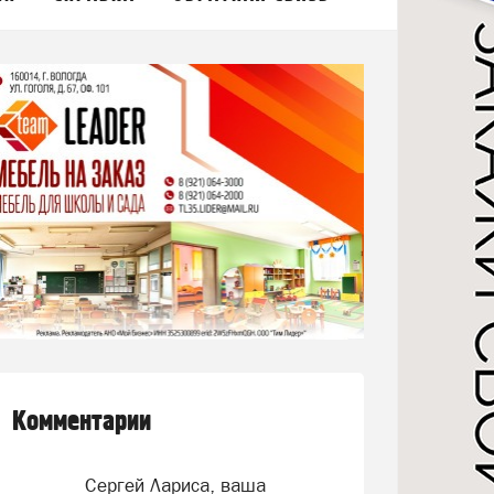
Комментарии
Сергей Лариса, ваша