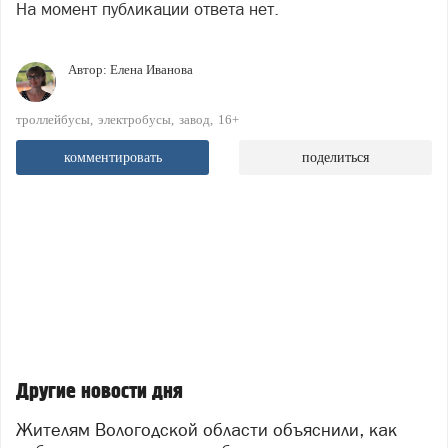
На момент публикации ответа нет.
Автор:
Елена Иванова
троллейбусы
электробусы
завод
16+
комментировать
поделиться
Другие новости дня
Жителям Вологодской области объяснили, как