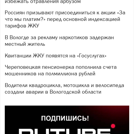
избежать отравления арбузом
Россиян призывают присоединиться к акции «За
что мы платим?» перед основной индексацией
тарифов ЖКУ
В Вологде за рекламу наркотиков задержан
местный житель
Квитанции ЖКУ появятся на «Госуслугах»
Череповецкая пенсионерка пополнила счета
мошенников на полмиллиона рублей
Водители квадроцикла, мотоцикла и велосипеда
создали аварии в Вологодской области