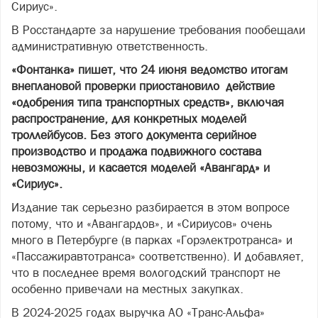
Сириус».
В Росстандарте за нарушение требования пообещали
административную ответственность.
«Фонтанка» пишет, что 24 июня ведомство итогам
внеплановой проверки приостановило действие
«одобрения типа транспортных средств», включая
распространение, для конкретных моделей
троллейбусов. Без этого документа серийное
производство и продажа подвижного состава
невозможны, и касается моделей «Авангард» и
«Сириус».
Издание так серьезно разбирается в этом вопросе
потому, что и «Авангардов», и «Сириусов» очень
много в Петербурге (в парках «Горэлектротранса» и
«Пассажиравтотранса» соответственно). И добавляет,
что в последнее время вологодский транспорт не
особенно привечали на местных закупках.
В 2024-2025 годах выручка АО «Транс-Альфа»