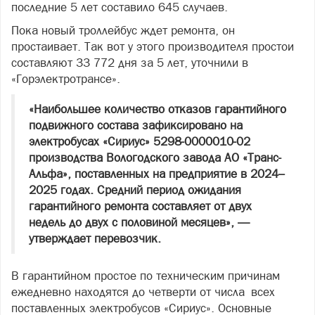
последние 5 лет составило 645 случаев.
Пока новый троллейбус ждет ремонта, он
простаивает. Так вот у этого производителя простои
составляют 33 772 дня за 5 лет, уточнили в
«Горэлектротрансе».
«Наибольшее количество отказов гарантийного
подвижного состава зафиксировано на
электробусах «Сириус» 5298-0000010-02
производства Вологодского завода АО «Транс-
Альфа», поставленных на предприятие в 2024–
2025 годах. Средний период ожидания
гарантийного ремонта составляет от двух
недель до двух с половиной месяцев», —
утверждает перевозчик.
В гарантийном простое по техническим причинам
ежедневно находятся до четверти от числа всех
поставленных электробусов «Сириус». Основные