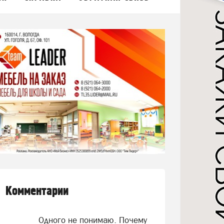
Комментарии
Одного не понимаю. Почему