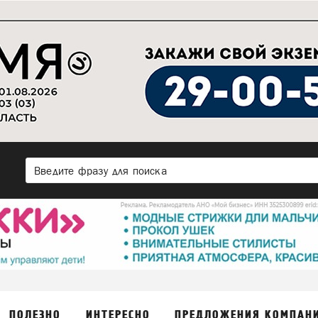
ПОЛЕЗНО
ИНТЕРЕСНО
ПРЕДЛОЖЕНИЯ КОМПАН