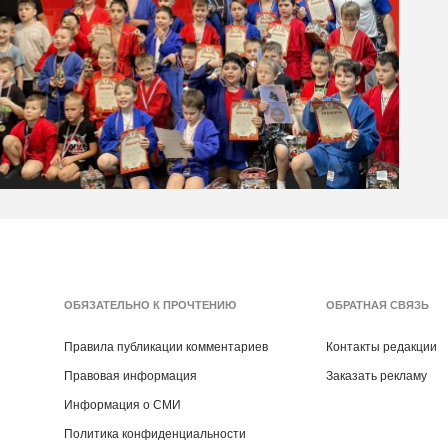
ОБЯЗАТЕЛЬНО К ПРОЧТЕНИЮ
ОБРАТНАЯ СВЯЗЬ
Правила публикации комментариев
Контакты редакции
Правовая информация
Заказать рекламу
Информация о СМИ
Политика конфиденциальности