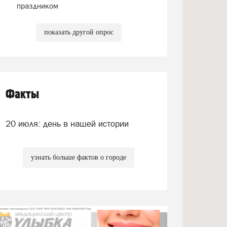
праздником
показать другой опрос
Факты
20 июля: день в нашей истории
узнать больше фактов о городе