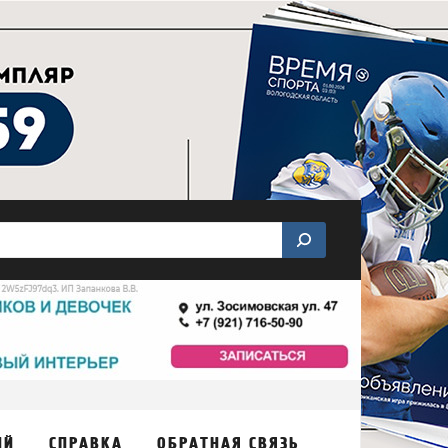
ИЙ
СПРАВКА
ОБРАТНАЯ СВЯЗЬ