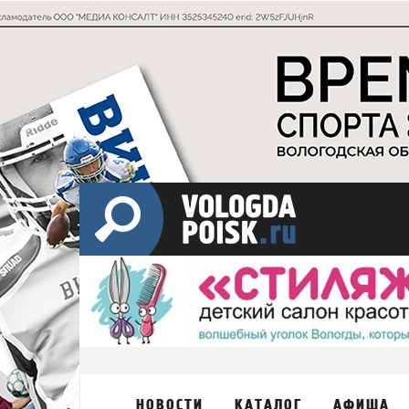
НОВОСТИ
КАТАЛОГ
АФИША