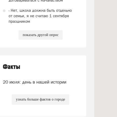
договариваться с начальством
- Нет, школа должна быть отдельно
от семьи, я не считаю 1 сентября
праздником
показать другой опрос
Факты
20 июля: день в нашей истории
узнать больше фактов о городе