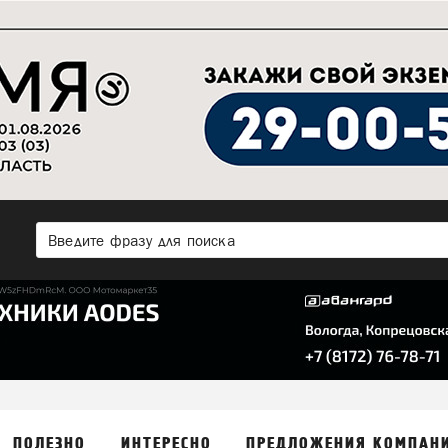
ПОЛЕЗНО
ИНТЕРЕСНО
ПРЕДЛОЖЕНИЯ КОМПАН