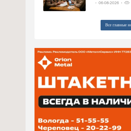
06-08-2026
Все главные н