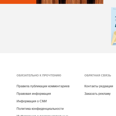
ОБЯЗАТЕЛЬНО К ПРОЧТЕНИЮ
ОБРАТНАЯ СВЯЗЬ
Правила публикации комментариев
Контакты редакции
Правовая информация
Заказать рекламу
Информация о СМИ
Политика конфиденциальности