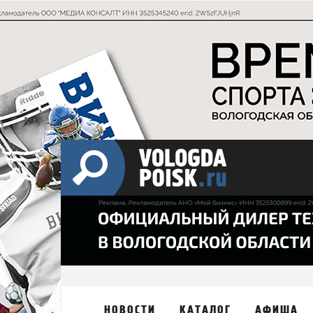
НОВОСТИ
КАТАЛОГ
АФИША