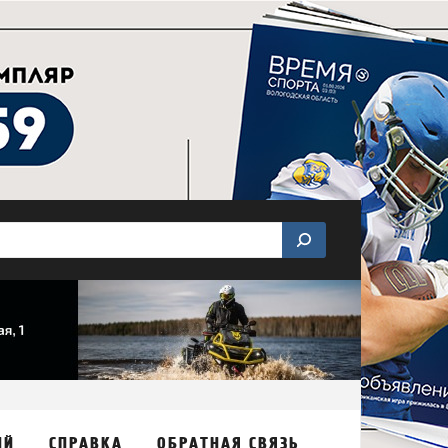
ИЙ
СПРАВКА
ОБРАТНАЯ СВЯЗЬ