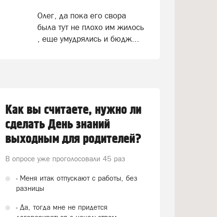
Олег, да пока его свора
была тут не плохо им жилось
, еще умудрялись и бюдж...
Как вы считаете, нужно ли
сделать День знаний
выходным для родителей?
В опросе уже проголосовали
45 раз
- Меня итак отпускают с работы, без
разницы
- Да, тогда мне не придется