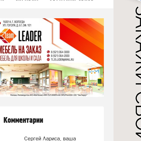
Комментарии
Сергей Лариса, ваша