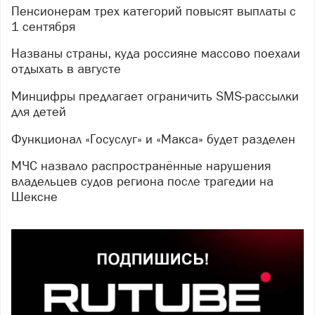
Пенсионерам трех категорий повысят выплаты с
1 сентября
Названы страны, куда россияне массово поехали
отдыхать в августе
Минцифры предлагает ограничить SMS-рассылки
для детей
Функционал «Госуслуг» и «Макса» будет разделен
МЧС назвало распространённые нарушения
владельцев судов региона после трагедии на
Шексне