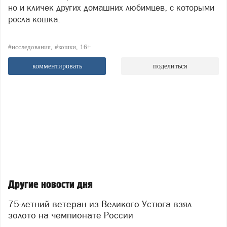
но и кличек других домашних любимцев, с которыми
росла кошка.
#исследования
#кошки
16+
комментировать
поделиться
Другие новости дня
75-летний ветеран из Великого Устюга взял
золото на чемпионате России