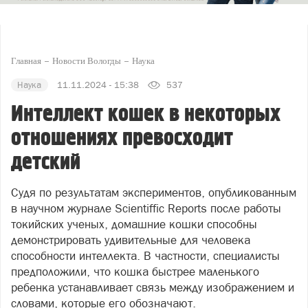
Главная
Новости Вологды
Наука
Наука
11.11.2024 - 15:38
537
Интеллект кошек в некоторых
отношениях превосходит
детский
Судя по результатам экспериментов, опубликованным
в научном журнале Scientiffic Reports после работы
токийских ученых, домашние кошки способны
демонстрировать удивительные для человека
способности интеллекта. В частности, специалисты
предположили, что кошка быстрее маленького
ребенка устанавливает связь между изображением и
словами, которые его обозначают.