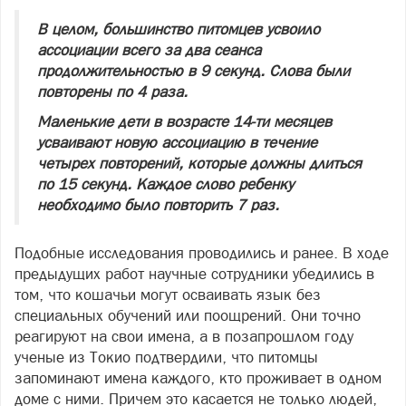
В целом, большинство питомцев усвоило
ассоциации всего за два сеанса
продолжительностью в 9 секунд. Слова были
повторены по 4 раза.
Маленькие дети в возрасте 14-ти месяцев
усваивают новую ассоциацию в течение
четырех повторений, которые должны длиться
по 15 секунд. Каждое слово ребенку
необходимо было повторить 7 раз.
Подобные исследования проводились и ранее. В ходе
предыдущих работ научные сотрудники убедились в
том, что кошачьи могут осваивать язык без
специальных обучений или поощрений. Они точно
реагируют на свои имена, а в позапрошлом году
ученые из Токио подтвердили, что питомцы
запоминают имена каждого, кто проживает в одном
доме с ними. Причем это касается не только людей,