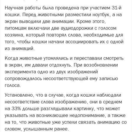
Научная работы была проведена при участием 31-й
кошки. Перед животными разместили ноутбук, а на
экран выводили две анимации. Кроме этого,
питомцам включали две аудиодорожки с голосом
хозяина, который повторял слова, необходимые для
того, чтобы кошки начали ассоциировать их с одной
из анимаций.
Когда животные утомлялись и переставали смотреть
в экран, им давали отдохнуть. При возобновлении
эксперимента одно из двух изображений
сопровождалось несоответствующей ему записью
голоса.
Установлено, что в случае, когда кошки наблюдали
несоответствие слова изображению, они в среднем
на 33% дольше разглядывали картинку, что может
указывать на возникающее недопонимание, а также
на то, что животные уже успели связать анимацию со
словом, услышанным ранее.