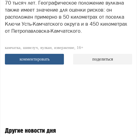
70 тысяч лет. Географическое положение вулкана
также имеет значение для оценки рисков: он
расположен примерно в 50 километрах от поселка
Ключи Усть‑Камчатского округа и в 450 километрах
от Петропавловска‑Камчатского.
камчатка
шивелуч
вулкан
извержение
16+
комментировать
поделиться
Другие новости дня