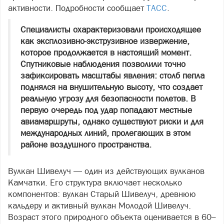
активности. Подробности сообщает
ТАСС
.
Специалисты охарактеризовали происходящее
как эксплозивно‑экструзивное извержение,
которое продолжается в настоящий момент.
Спутниковые наблюдения позволили точно
зафиксировать масштабы явления: столб пепла
поднялся на внушительную высоту, что создает
реальную угрозу для безопасности полетов. В
первую очередь под удар попадают местные
авиамаршруты, однако существуют риски и для
международных линий, пролегающих в этом
районе воздушного пространства.
Вулкан Шивелуч — один из действующих вулканов
Камчатки. Его структура включает несколько
компонентов: вулкан Старый Шивелуч, древнюю
кальдеру и активный вулкан Молодой Шивелуч.
Возраст этого природного объекта оценивается в 60–