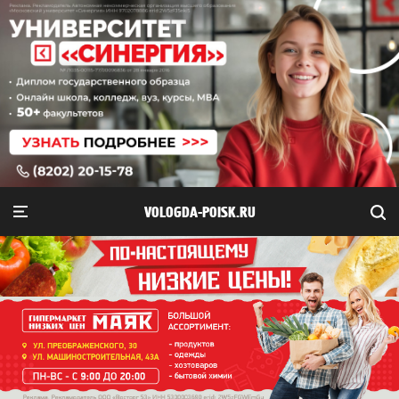
VOLOGDA-POISK.RU