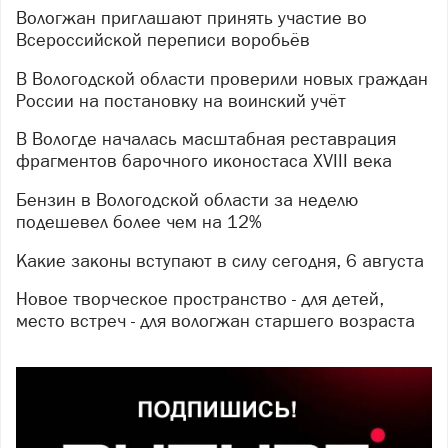
Вологжан приглашают принять участие во
Всероссийской переписи воробьёв
В Вологодской области проверили новых граждан
России на постановку на воинский учёт
В Вологде началась масштабная реставрация
фрагментов барочного иконостаса XVIII века
Бензин в Вологодской области за неделю
подешевел более чем на 12%
Какие законы вступают в силу сегодня, 6 августа
Новое творческое пространство - для детей,
место встреч - для вологжан старшего возраста