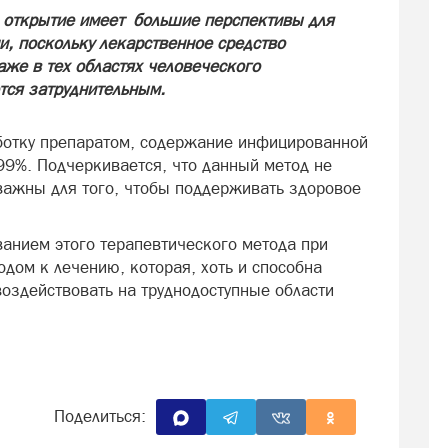
 открытие имеет большие перспективы для
, поскольку лекарственное средство
аже в тех областях человеческого
тся затруднительным.
ботку препаратом, содержание инфицированной
99%. Подчеркивается, что данный метод не
 важны для того, чтобы поддерживать здоровое
ванием этого терапевтического метода при
дом к лечению, которая, хоть и способна
воздействовать на труднодоступные области
Поделиться: