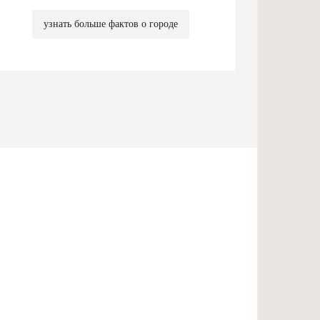
узнать больше фактов о городе