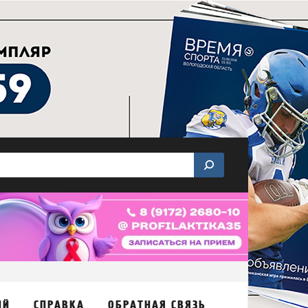
ИЙ
СПРАВКА
ОБРАТНАЯ СВЯЗЬ