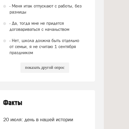
- Меня итак отпускают с работы, без
разницы
- Да, тогда мне не придется
договариваться с начальством
- Нет, школа должна быть отдельно
от семьи, я не считаю 1 сентября
праздником
показать другой опрос
Факты
20 июля: день в нашей истории