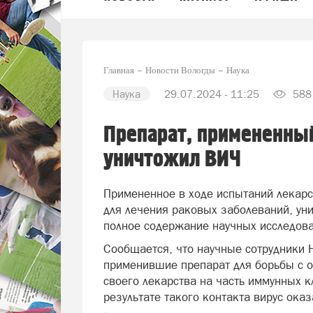
Главная
Новости Вологды
Наука
Наука
29.07.2024 - 11:25
588
Препарат, примененный
уничтожил ВИЧ
Примененное в ходе испытаний лекарс
для лечения раковых заболеваний, ун
полное содержание научных исследова
Сообщается, что научные сотрудники 
применившие препарат для борьбы с о
своего лекарства на часть иммунных к
результате такого контакта вирус ока