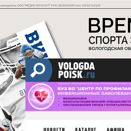
НОВОСТИ
КАТАЛОГ
АФИША