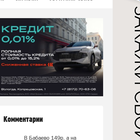
Комментарии
В Бабаево 149р, а на