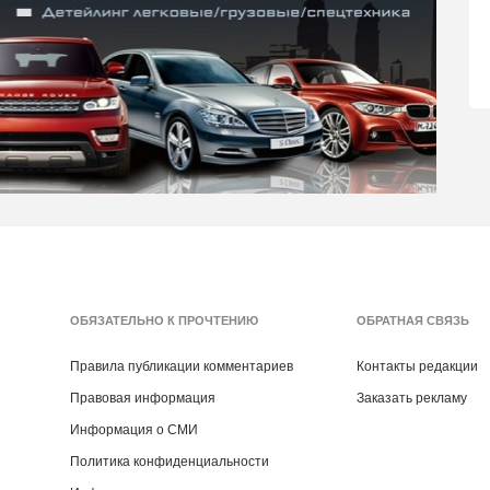
ОБЯЗАТЕЛЬНО К ПРОЧТЕНИЮ
ОБРАТНАЯ СВЯЗЬ
Правила публикации комментариев
Контакты редакции
Правовая информация
Заказать рекламу
Информация о СМИ
Политика конфиденциальности