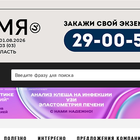
ПОЛЕЗНО
ИНТЕРЕСНО
ПРЕДЛОЖЕНИЯ КОМПАН