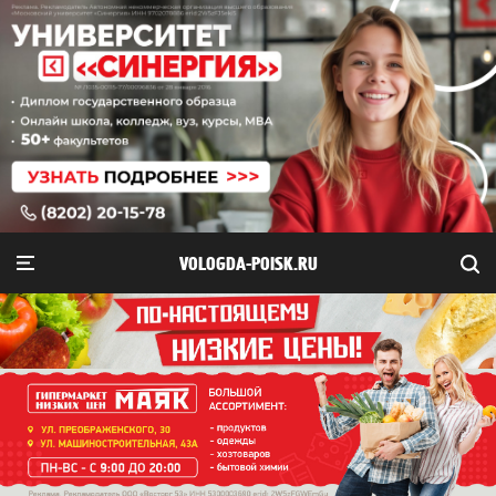
VOLOGDA-POISK.RU