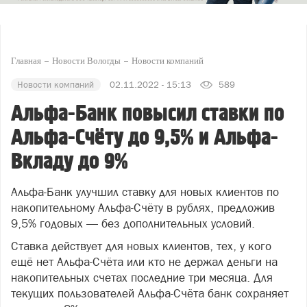
Главная
Новости Вологды
Новости компаний
Новости компаний
02.11.2022 - 15:13
589
Альфа-Банк повысил ставки по
Альфа-Счёту до 9,5% и Альфа-
Вкладу до 9%
Альфа-Банк улучшил ставку для новых клиентов по
накопительному Альфа-Счёту в рублях, предложив
9,5% годовых — без дополнительных условий.
Ставка действует для новых клиентов, тех, у кого
ещё нет Альфа-Счёта или кто не держал деньги на
накопительных счетах последние три месяца. Для
текущих пользователей Альфа-Счёта банк сохраняет