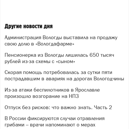
Другие новости дня
Администрация Вологды выставила на продажу
свою долю в «Вологдафарме»
Пенсионерка из Вологды лишилась 650 тысяч
рублей из-за схемы с «сыном»
Скорая помощь потребовалась за сутки пяти
пострадавшим в авариях на дорогах Вологодчины
Из-за атаки беспилотников в Ярославле
произошло возгорание на НПЗ
Отпуск без рисков: что важно знать. Часть 2
В России фиксируются случаи отравления
грибами – врачи напоминают о мерах