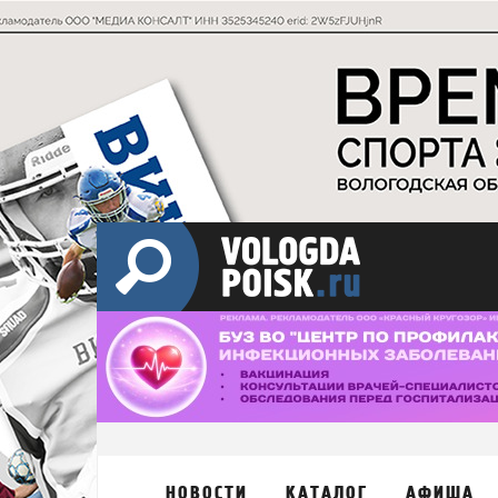
НОВОСТИ
КАТАЛОГ
АФИША