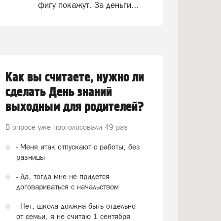
фигу покажут. За деньги...
Как вы считаете, нужно ли
сделать День знаний
выходным для родителей?
В опросе уже проголосовали
49 раз
- Меня итак отпускают с работы, без
разницы
- Да, тогда мне не придется
договариваться с начальством
- Нет, школа должна быть отдельно
от семьи, я не считаю 1 сентября