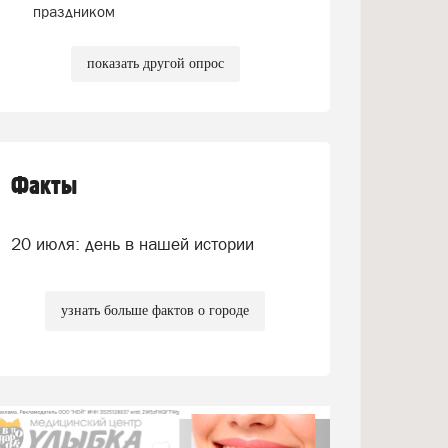
праздником
показать другой опрос
Факты
20 июля: день в нашей истории
узнать больше фактов о городе