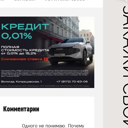
Комментарии
Одного не понимаю. Почему