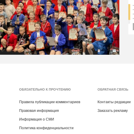
ОБЯЗАТЕЛЬНО К ПРОЧТЕНИЮ
ОБРАТНАЯ СВЯЗЬ
Правила публикации комментариев
Контакты редакции
Правовая информация
Заказать рекламу
Информация о СМИ
Политика конфиденциальности