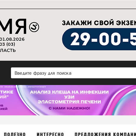
ПОЛЕЗНО
ИНТЕРЕСНО
ПРЕДЛОЖЕНИЯ КОМПАН