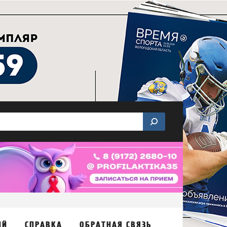
ИЙ
СПРАВКА
ОБРАТНАЯ СВЯЗЬ