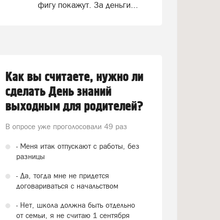
фигу покажут. За деньги...
Как вы считаете, нужно ли
сделать День знаний
выходным для родителей?
В опросе уже проголосовали
49 раз
- Меня итак отпускают с работы, без
разницы
- Да, тогда мне не придется
договариваться с начальством
- Нет, школа должна быть отдельно
от семьи, я не считаю 1 сентября