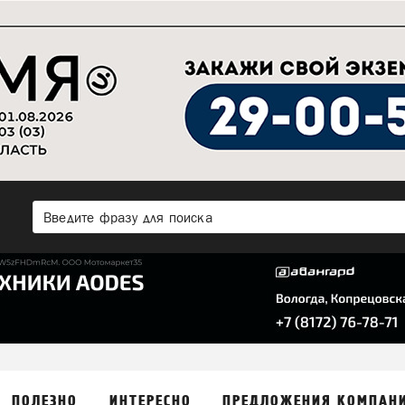
ПОЛЕЗНО
ИНТЕРЕСНО
ПРЕДЛОЖЕНИЯ КОМПАН