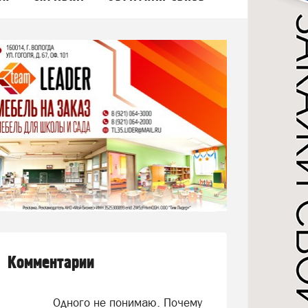
Комментарии
Одного не понимаю. Почему