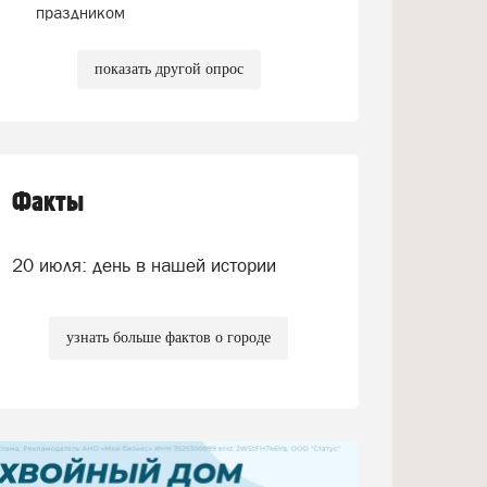
праздником
показать другой опрос
Факты
20 июля: день в нашей истории
узнать больше фактов о городе