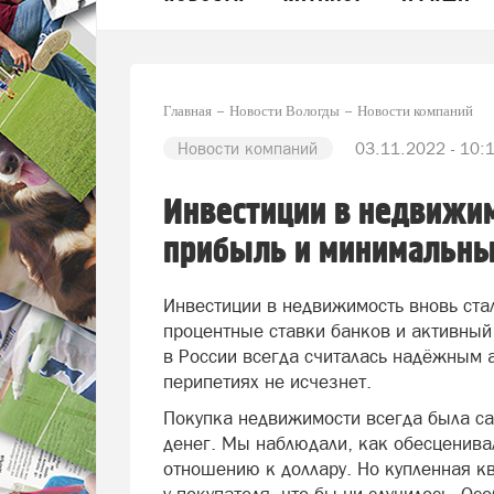
Главная
Новости Вологды
Новости компаний
Новости компаний
03.11.2022 - 10:
Инвестиции в недвижим
прибыль и минимальны
Инвестиции в недвижимость вновь ста
процентные ставки банков и активный
в России всегда считалась надёжным 
перипетиях не исчезнет.
Покупка недвижимости всегда была с
денег. Мы наблюдали, как обесценивал
отношению к доллару. Но купленная к