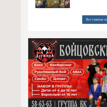
Все главные н