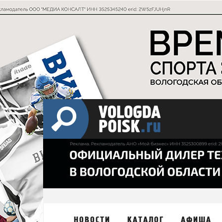
НОВОСТИ
КАТАЛОГ
АФИША