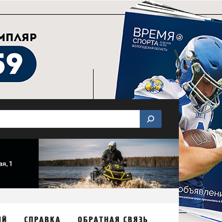
ИЙ
СПРАВКА
ОБРАТНАЯ СВЯЗЬ