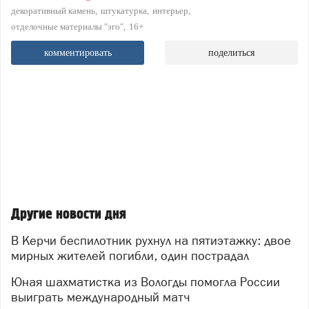
декоративный камень
штукатурка
интерьер
отделочные материалы "эго"
16+
комментировать
поделиться
Другие новости дня
В Керчи беспилотник рухнул на пятиэтажку: двое
мирных жителей погибли, один пострадал
Юная шахматистка из Вологды помогла России
выиграть международный матч