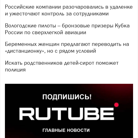
Российские компании разочаровались в удаленке
и ужесточают контроль за сотрудниками
Вологодские пилоты – бронзовые призеры Кубка
России по сверхлегкой авиации
Беременных женщин предлагают переводить на
«дистанционку», но с рядом условий
Искать родственников детей-сирот поможет
полиция