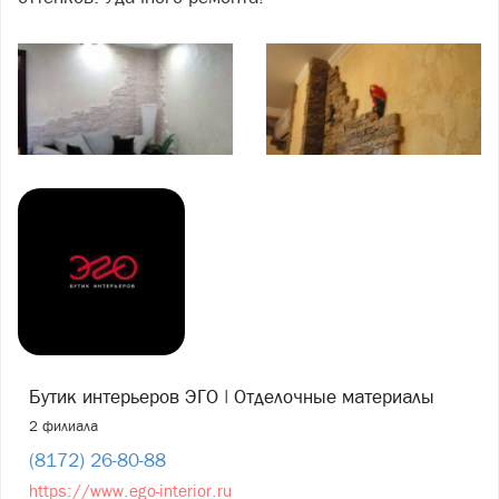
Бутик интерьеров ЭГО | Отделочные материалы
2 филиала
(8172) 26-80-88
https://www.ego-interior.ru