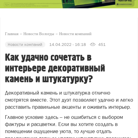
Главная
Новости Вологды
Новости компаний
Новости компаний
14.04.2022 - 16:18
451
Как удачно сочетать в
интерьере декоративный
камень и штукатурку?
Декоративный камень и штукатурка отлично
смотрятся вместе. Этот дуэт позволяет удачно и легко
расставить правильные акценты и оживить интерьер.
Главное условие здесь – не ошибиться с выбором
фактуры и расцветки. Если вы хотите создать в
помещении ощущение уюта, то лучше отдать