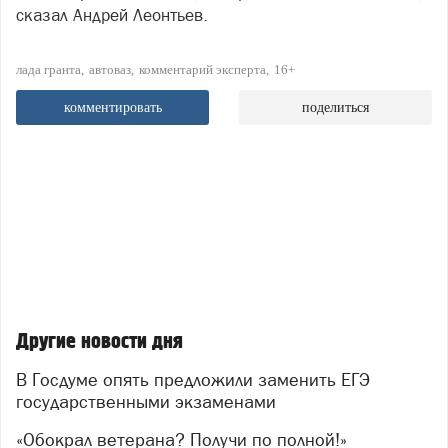
сказал Андрей Леонтьев.
лада гранта
автоваз
комментарий эксперта
16+
комментировать
поделиться
Другие новости дня
В Госдуме опять предложили заменить ЕГЭ
государственными экзаменами
«Обокрал ветерана? Получи по полной!»