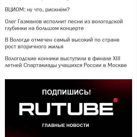
ВЦИОМ: ну что, рискнём?
Олег Газманов исполнит песни из вологодской
глубинки на большом концерте
В Вологде отмечен самый высокий по стране
рост вторичного жилья
Вологодские конники выступили в финале XIII
летней Спартакиады учащихся России в Москве