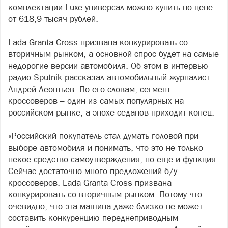
комплектации Luxe универсал можно купить по цене
от 618,9 тысяч рублей.
Lada Granta Cross призвана конкурировать со
вторичным рынком, а основной спрос будет на самые
недорогие версии автомобиля. Об этом в интервью
радио Sputnik рассказал автомобильный журналист
Андрей Леонтьев. По его словам, сегмент
кроссоверов – один из самых популярных на
российском рынке, а эпохе седанов приходит конец.
«Российский покупатель стал думать головой при
выборе автомобиля и понимать, что это не только
некое средство самоутверждения, но еще и функция.
Сейчас достаточно много предложений б/у
кроссоверов. Lada Granta Cross призвана
конкурировать со вторичным рынком. Потому что
очевидно, что эта машина даже близко не может
составить конкуренцию переднеприводным