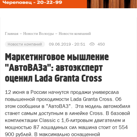
Главная
Новости Вологды
Новости компаний
Новости компаний
09.06.2019 - 20:51
450
Маркетинговое мышление
"АвтоВАЗа": автоэксперт
оценил Lada Granta Cross
12 июня в России начнутся продажи универсала
повышенной проходимости Lada Granta Cross. Об
этом сообщили в "АвтоВАЗ". Эта модель автомобиля
станет самым доступным в линейке Cross. В базовой
комплектации Classic с 1,6-литровым двигателем и
мощностью 87 лошадиных сил машина стоит от 554
900 рублей. В максимально оснащенной