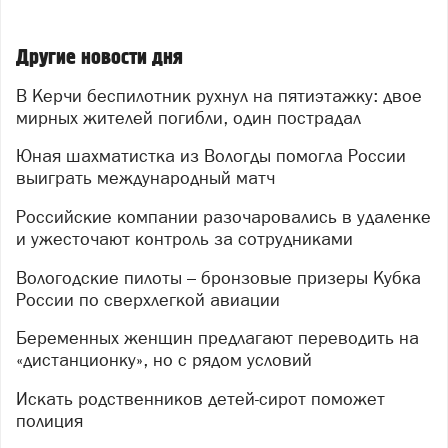
Другие новости дня
В Керчи беспилотник рухнул на пятиэтажку: двое
мирных жителей погибли, один пострадал
Юная шахматистка из Вологды помогла России
выиграть международный матч
Российские компании разочаровались в удаленке
и ужесточают контроль за сотрудниками
Вологодские пилоты – бронзовые призеры Кубка
России по сверхлегкой авиации
Беременных женщин предлагают переводить на
«дистанционку», но с рядом условий
Искать родственников детей-сирот поможет
полиция