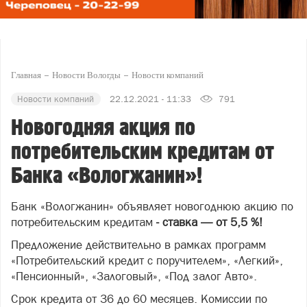
Главная
Новости Вологды
Новости компаний
Новости компаний
22.12.2021 - 11:33
791
Новогодняя акция по
потребительским кредитам от
Банка «Вологжанин»!
Банк «Вологжанин» объявляет новогоднюю акцию по
потребительским кредитам
- ставка — от 5,5 %!
Предложение действительно в рамках программ
«Потребительский кредит с поручителем», «Легкий»,
«Пенсионный», «Залоговый», «Под залог Авто».
Срок кредита от 36 до 60 месяцев. Комиссии по