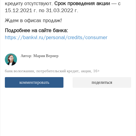
кредиту отсутствуют.
Срок проведения акции
— с
15.12.2021 г. по 31.03.2022 г.
Ждем в офисах продаж!
Подробнее на сайте банка:
https://bankvl.ru/personal/credits/consumer
Автор:
Мария Вернер
банк вологжанин
потребительский кредит
акция
16+
комментировать
поделиться