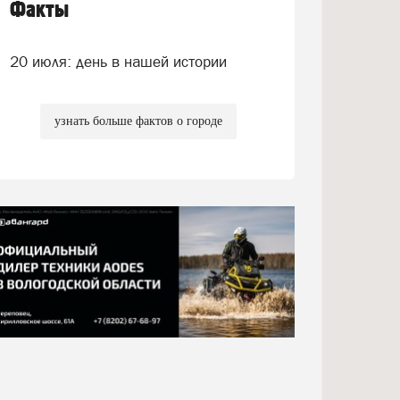
Факты
20 июля: день в нашей истории
узнать больше фактов о городе