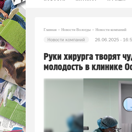
Главная
Новости Вологды
Новости компаний
Новости компаний
26.06.2025 - 16:
Руки хирурга творят чу
молодость в клинике О