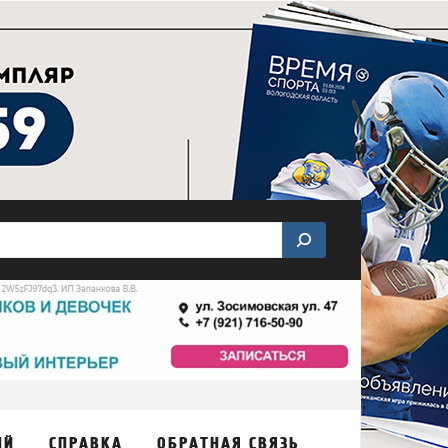
ИЙ
СПРАВКА
ОБРАТНАЯ СВЯЗЬ