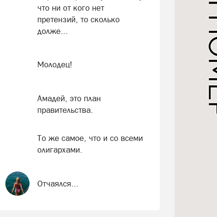
что ни от кого нет
претензий, то сколько
долже...
Молодец!
Амадей, это план
правительства.
То же самое, что и со всеми
олигархами.
Отчаялся...