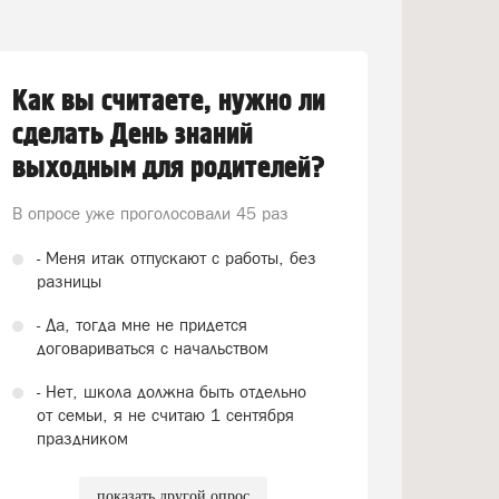
Как вы считаете, нужно ли
сделать День знаний
выходным для родителей?
В опросе уже проголосовали
45 раз
- Меня итак отпускают с работы, без
разницы
- Да, тогда мне не придется
договариваться с начальством
- Нет, школа должна быть отдельно
от семьи, я не считаю 1 сентября
праздником
показать другой опрос