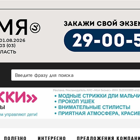
ПОЛЕЗНО
ИНТЕРЕСНО
ПРЕДЛОЖЕНИЯ КОМПАН