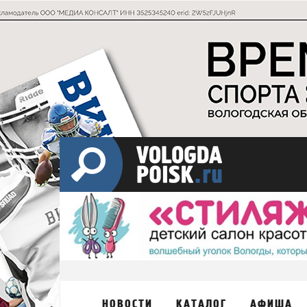
НОВОСТИ
КАТАЛОГ
АФИША