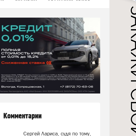
Комментарии
Сергей Лариса, судя по тому,