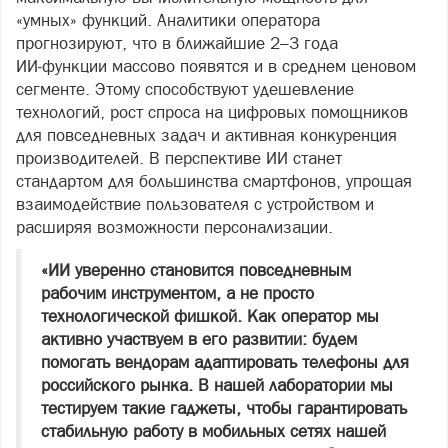
«умных» функций. Аналитики оператора
прогнозируют, что в ближайшие 2–3 года
ИИ‑функции массово появятся и в среднем ценовом
сегменте. Этому способствуют удешевление
технологий, рост спроса на цифровых помощников
для повседневных задач и активная конкуренция
производителей. В перспективе ИИ станет
стандартом для большинства смартфонов, упрощая
взаимодействие пользователя с устройством и
расширяя возможности персонализации.
«ИИ уверенно становится повседневным
рабочим инструментом, а не просто
технологической фишкой. Как оператор мы
активно участвуем в его развитии: будем
помогать вендорам адаптировать телефоны для
российского рынка. В нашей лаборатории мы
тестируем такие гаджеты, чтобы гарантировать
стабильную работу в мобильных сетях нашей