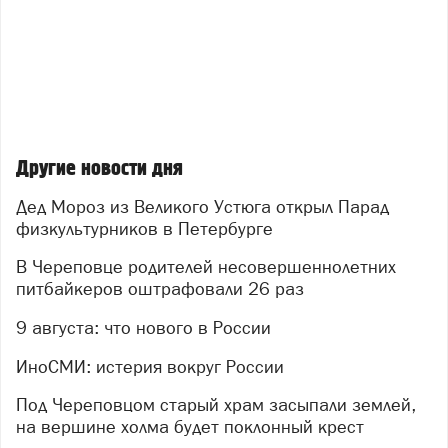
Другие новости дня
Дед Мороз из Великого Устюга открыл Парад
физкультурников в Петербурге
В Череповце родителей несовершеннолетних
питбайкеров оштрафовали 26 раз
9 августа: что нового в России
ИноСМИ: истерия вокруг России
Под Череповцом старый храм засыпали землей,
на вершине холма будет поклонный крест