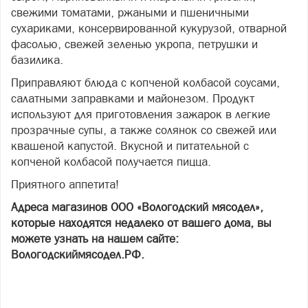
свежими томатами, ржаными и пшеничными
сухариками, консервированной кукурузой, отварной
фасолью, свежей зеленью укропа, петрушки и
базилика.
Приправляют блюда с копченой колбасой соусами,
салатными заправками и майонезом. Продукт
используют для приготовления зажарок в легкие
прозрачные супы, а также солянок со свежей или
квашеной капустой. Вкусной и питательной с
копченой колбасой получается пицца.
Приятного аппетита!
Адреса магазинов ООО «Вологодский мясодел»,
которые находятся недалеко от вашего дома, вы
можете узнать на нашем сайте:
Вологодскиймясодел.РФ.