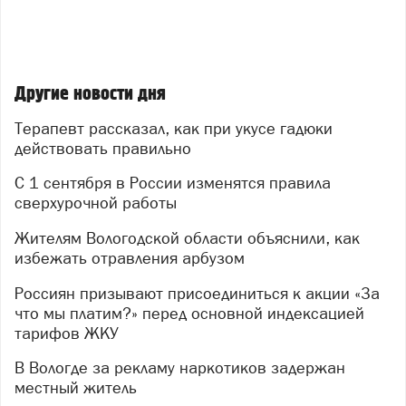
Другие новости дня
Терапевт рассказал, как при укусе гадюки
действовать правильно
С 1 сентября в России изменятся правила
сверхурочной работы
Жителям Вологодской области объяснили, как
избежать отравления арбузом
Россиян призывают присоединиться к акции «За
что мы платим?» перед основной индексацией
тарифов ЖКУ
В Вологде за рекламу наркотиков задержан
местный житель