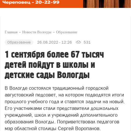
Главная
Новости Вологды
Образование
Образование
26.08.2022 - 12:26
531
1 сентября более 67 тысяч
детей пойдут в школы и
детские сады Вологды
В Вологде состоялся традиционный городской
августовский педсовет, на котором подводятся итоги
прошлого учебного года и ставятся задачи на новый.
Его участниками стали представители дошкольных
учреждений, школ и учреждений дополнительного
образования Вологды. Поприветствовал педагогов
мэр областной столицы Сергей Воропанов.