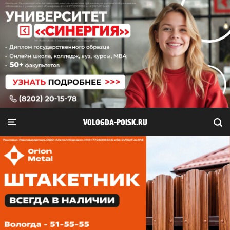
VOLOGDA-POISK.RU