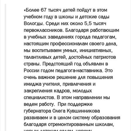
«Более 67 тысяч детей пойдут в этом
учебном году в школы и детские сады
Вологды. Среди них около 5,5 тысяч
первоклассников. Благодаря работающим
в учебных заведениях города педагогам,
настоящим профессионалам своего дела,
мы воспитываем умных, инициативных,
талантливых детей, достойных патриотов
страны. Предстоящий год объявлен в
России годом педагога-наставника. Это
очень важное решение для повышения
имиджа учителя, привлечения и
закрепления кадров, молодых
специалистов. В этом направлении мы
ведем работу. При поддержке
губернатора Олега Кувшинникова
развиваем и в целом систему образования
благодаря отремонтированным школам,