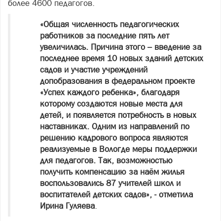
более 4600 педагогов.
«Общая численность педагогических
работников за последние пять лет
увеличилась. Причина этого – введение за
последнее время 10 новых зданий детских
садов и участие учреждений
допобразования в федеральном проекте
«Успех каждого ребенка», благодаря
которому создаются новые места для
детей, и появляется потребность в новых
наставниках. Одним из направлений по
решению кадрового вопроса являются
реализуемые в Вологде меры поддержки
для педагогов. Так, возможностью
получить компенсацию за наём жилья
воспользовались 87 учителей школ и
воспитателей детских садов», - отметила
Ирина Гуляева
.