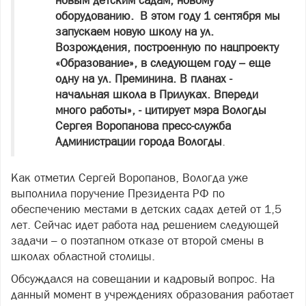
новым детским садам, новому
оборудованию. В этом году 1 сентября мы
запускаем новую школу на ул.
Возрождения, построенную по нацпроекту
«Образование», в следующем году – еще
одну на ул. Преминина. В планах -
начальная школа в Прилуках. Впереди
много работы», - цитирует мэра Вологды
Сергея Воропанова пресс-служба
Администрации города Вологды
.
Как отметил Сергей Воропанов, Вологда уже
выполнила поручение Президента РФ по
обеспечению местами в детских садах детей от 1,5
лет. Сейчас идет работа над решением следующей
задачи – о поэтапном отказе от второй смены в
школах областной столицы.
Обсуждался на совещании и кадровый вопрос. На
данный момент в учреждениях образования работает