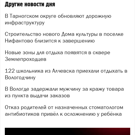
Другие новости дня
В Тарногском округе обновляют дорожную
инфраструктуру
Строительство нового Дома культуры в поселке
Нифантово близится к завершению
Новые зоны для отдыха появятся в сквере
Землепроходцев
122 школьника из Алчевска приехали отдыхать в
Вологодчину
В Вологде задержали мужчину за кражу товара
из пункта выдачи заказов
Отказ родителей от назначенных стоматологом
антибиотиков привёл к осложнению у ребёнка