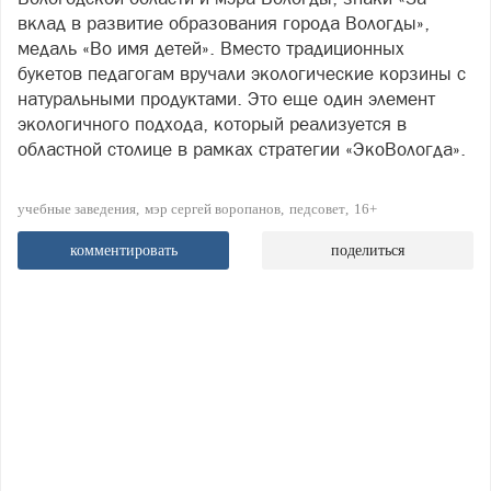
вклад в развитие образования города Вологды»,
медаль «Во имя детей». Вместо традиционных
букетов педагогам вручали экологические корзины с
натуральными продуктами. Это еще один элемент
экологичного подхода, который реализуется в
областной столице в рамках стратегии «ЭкоВологда».
учебные заведения
мэр сергей воропанов
педсовет
16+
комментировать
поделиться