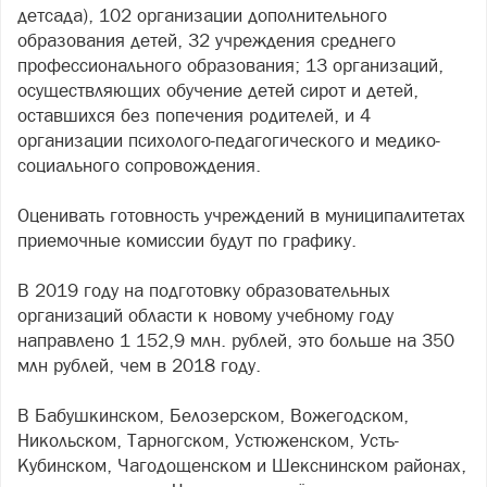
детсада), 102 организации дополнительного
образования детей, 32 учреждения среднего
профессионального образования; 13 организаций,
осуществляющих обучение детей сирот и детей,
оставшихся без попечения родителей, и 4
организации психолого-педагогического и медико-
социального сопровождения.
Оценивать готовность учреждений в муниципалитетах
приемочные комиссии будут по графику.
В 2019 году на подготовку образовательных
организаций области к новому учебному году
направлено 1 152,9 млн. рублей, это больше на 350
млн рублей, чем в 2018 году.
В Бабушкинском, Белозерском, Вожегодском,
Никольском, Тарногском, Устюженском, Усть-
Кубинском, Чагодощенском и Шекснинском районах,