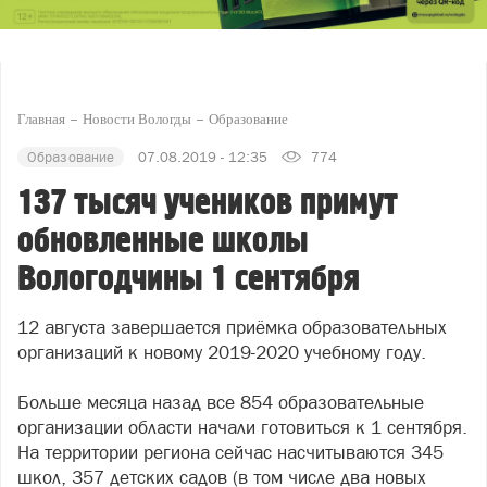
Главная
Новости Вологды
Образование
Образование
07.08.2019 - 12:35
774
137 тысяч учеников примут
обновленные школы
Вологодчины 1 сентября
12 августа завершается приёмка образовательных
организаций к новому 2019-2020 учебному году.
Больше месяца назад все 854 образовательные
организации области начали готовиться к 1 сентября.
На территории региона сейчас насчитываются 345
школ, 357 детских садов (в том числе два новых