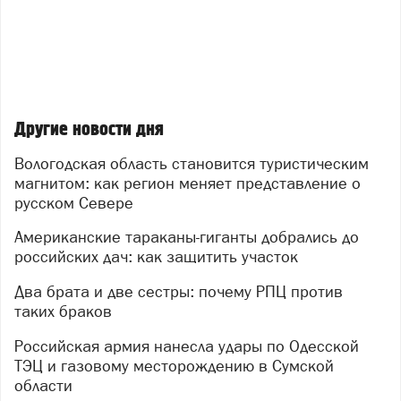
Другие новости дня
Вологодская область становится туристическим
магнитом: как регион меняет представление о
русском Севере
Американские тараканы-гиганты добрались до
российских дач: как защитить участок
Два брата и две сестры: почему РПЦ против
таких браков
Российская армия нанесла удары по Одесской
ТЭЦ и газовому месторождению в Сумской
области