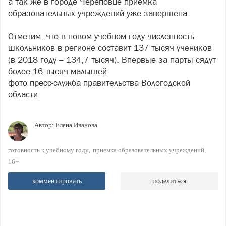
а так же в городе Череповце приёмка
образовательных учреждений уже завершена.
Отметим, что в новом учебном году численность
школьников в регионе составит 137 тысяч учеников
(в 2018 году – 134,7 тысяч). Впервые за парты сядут
более 16 тысяч малышей.
фото пресс-служба правительства Вологодской
области
Автор:
Елена Иванова
готовность к учебному году
приемка образовательных учреждений
16+
комментировать
поделиться