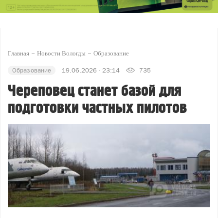
Главная
Новости Вологды
Образование
Образование
19.06.2026 - 23:14
735
Череповец станет базой для
подготовки частных пилотов