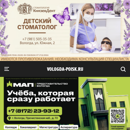
VOLOGDA-POISK.RU