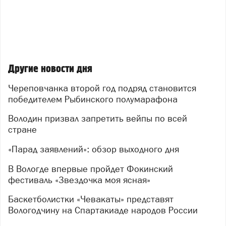
Другие новости дня
Череповчанка второй год подряд становится
победителем Рыбинского полумарафона
Володин призвал запретить вейпы по всей
стране
«Парад заявлений»: обзор выходного дня
В Вологде впервые пройдет Фокинский
фестиваль «Звездочка моя ясная»
Баскетболистки «Чевакаты» представят
Вологодчину на Спартакиаде народов России