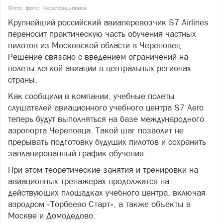
Фото: фото: Череповец-поиск
Крупнейший российский авиаперевозчик S7 Airlines
переносит практическую часть обучения частных
пилотов из Московской области в Череповец.
Решение связано с введением ограничений на
полеты легкой авиации в центральных регионах
страны.
Как сообщили в компании, учебные полеты
слушателей авиационного учебного центра S7 Aero
теперь будут выполняться на базе международного
аэропорта Череповца. Такой шаг позволит не
прерывать подготовку будущих пилотов и сохранить
запланированный график обучения.
При этом теоретические занятия и тренировки на
авиационных тренажерах продолжатся на
действующих площадках учебного центра, включая
аэродром «Торбеево Старт», а также объекты в
Москве и Домодедово.