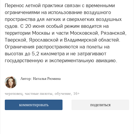
Перенос летной практики связан с временными
ограничениями на использование воздушного
пространства для легких и сверхлегких воздушных
судов. С 20 июня особый режим вводится на
территории Москвы и части Московской, Рязанской,
Тверской, Ярославской и Владимирской областей.
Ограничения распространяются на полеты на
высотах до 5,2 километра и не затрагивают
государственную и экспериментальную авиацию.
Автор:
Наталья Рюмина
череповец
частные пилоты
обучение
16+
комментировать
поделиться