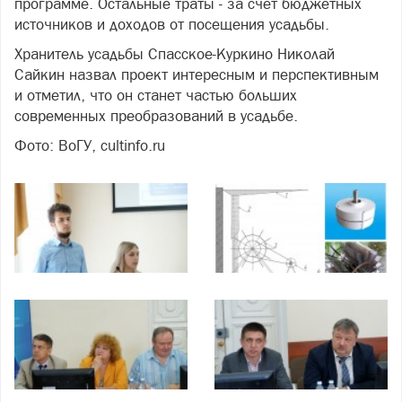
программе. Остальные траты - за счет бюджетных
источников и доходов от посещения усадьбы.
Хранитель усадьбы Спасское-Куркино Николай
Сайкин назвал проект интересным и перспективным
и отметил, что он станет частью больших
современных преобразований в усадьбе.
Фото: ВоГУ, cultinfo.ru