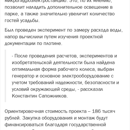
микрогидроэлектростанцию. Это, по их мнению,
позволит наладить дополнительное освещение в
парке, а также значительно увеличит количество
гостей усадьбы.
Был проведен эксперимент по замеру расхода воды,
напор вычислили путем изучения проектной
документации по плотине.
- После проведения расчетов, экспериментов и
изобретательской деятельности была найдена
оптимальная форма рабочего колеса, выбран
генератор и основное электрооборудование с
учетом требований надежности, безопасности и
условий окружающей среды, - рассказал
Константин Сапожников.
Ориентировочная стоимость проекта – 186 тысяч
рублей. Закупка оборудования и монтаж будут
финансироваться благодаря государственной