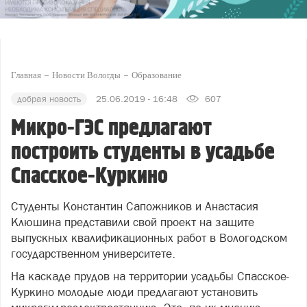
Главная
Новости Вологды
Образование
добрая новость
25.06.2019 - 16:48
607
Микро-ГЭС предлагают
построить студенты в усадьбе
Спасское-Куркино
Студенты Константин Сапожников и Анастасия
Клюшина представили свой проект на защите
выпускных квалификационных работ в Вологодском
государственном университете.
На каскаде прудов на территории усадьбы Спасское-
Куркино молодые люди предлагают установить