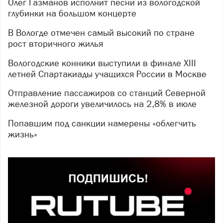
Олег Газманов исполнит песни из вологодской
глубинки на большом концерте
В Вологде отмечен самый высокий по стране
рост вторичного жилья
Вологодские конники выступили в финале XIII
летней Спартакиады учащихся России в Москве
Отправление пассажиров со станций Северной
железной дороги увеличилось на 2,8% в июле
Попавшим под санкции намерены «облегчить
жизнь»