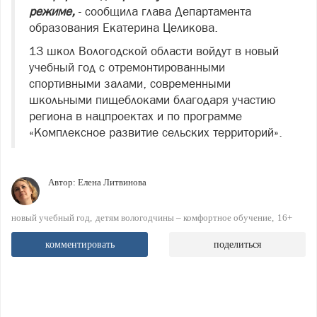
режиме,
- сообщила глава Департамента
образования Екатерина Целикова.
13 школ Вологодской области войдут в новый
учебный год с отремонтированными
спортивными залами, современными
школьными пищеблоками благодаря участию
региона в нацпроектах и по программе
«Комплексное развитие сельских территорий».
Автор:
Елена Литвинова
новый учебный год
детям вологодчины – комфортное обучение
16+
комментировать
поделиться