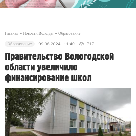
Главная
Новости Вологды
Образование
Образование
09.08.2024 - 11:40
717
Правительство Вологодской
области увеличило
финансирование школ