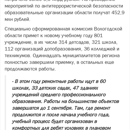
мероприятий по антитеррористической безопасности
образовательные организации области получат 452,9
млн рублей.
Специально сформированная комиссия Вологодской
области примет к новому учебному году 801
учреждение, в их числе 314 детсадов, 321 школа,
112 организаций допобразования, 36 колледжей и
техникумов. Одиннадцать муниципалитетов региона
полностью завершили приемку, в остальных еще
продолжаются работы.
- В этом году ремонтные работы идут в 60
школах, 33 детских садах, 47 зданиях
учреждений среднего профессионального
образования. Работы на большинстве объектов
завершатся до 1 сентября. Там, где ремонт
продолжится и после начала учебного года,
учебный процесс будет организован в
комфортных для ребят условиях в плановом