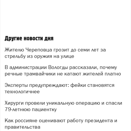
Другие новости дня
Жителю Череповца грозит до семи лет за
стрельбу из оружия на улице
В администрации Вологды рассказали, почему
речные трамвайчики не катают жителей платно
Эксперты предупреждают: фейки становятся
технологичнее
Хирурги провели уникальную операцию и спасли
79‑летнюю пациентку
Как россияне оценивают работу президента и
правительства