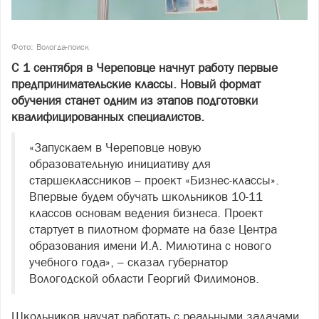
Фото: Вологда-поиск
С 1 сентября в Череповце начнут работу первые
предпринимательские классы. Новый формат
обучения станет одним из этапов подготовки
квалифицированных специалистов.
«Запускаем в Череповце новую
образовательную инициативу для
старшеклассников – проект «Бизнес-классы».
Впервые будем обучать школьников 10-11
классов основам ведения бизнеса. Проект
стартует в пилотном формате на базе Центра
образования имени И.А. Милютина с нового
учебного года», – сказал губернатор
Вологодской области Георгий Филимонов.
Школьников научат работать с реальными задачами