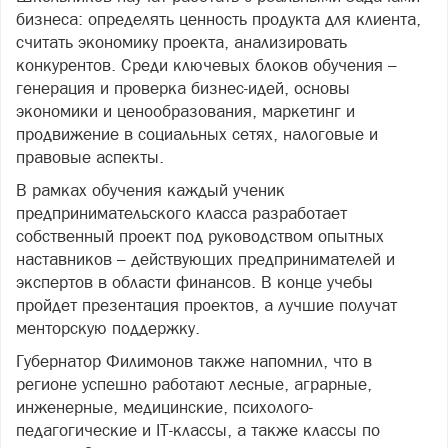
бизнеса: определять ценность продукта для клиента,
считать экономику проекта, анализировать
конкурентов. Среди ключевых блоков обучения –
генерация и проверка бизнес-идей, основы
экономики и ценообразования, маркетинг и
продвижение в социальных сетях, налоговые и
правовые аспекты.
В рамках обучения каждый ученик
предпринимательского класса разработает
собственный проект под руководством опытных
наставников – действующих предпринимателей и
экспертов в области финансов. В конце учебы
пройдет презентация проектов, а лучшие получат
менторскую поддержку.
Губернатор Филимонов также напомнил, что в
регионе успешно работают лесные, аграрные,
инженерные, медицинские, психолого-
педагогические и IT-классы, а также классы по