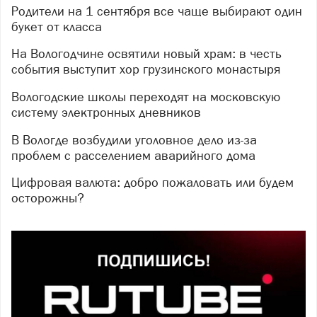
Родители на 1 сентября все чаще выбирают один
букет от класса
На Вологодчине освятили новый храм: в честь
события выступит хор грузинского монастыря
Вологодские школы переходят на московскую
систему электронных дневников
В Вологде возбудили уголовное дело из-за
проблем с расселением аварийного дома
Цифровая валюта: добро пожаловать или будем
осторожны?