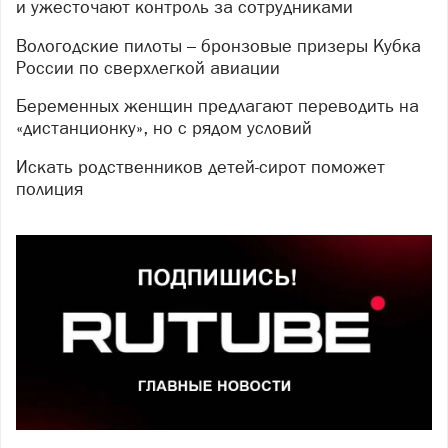
и ужесточают контроль за сотрудниками
Вологодские пилоты – бронзовые призеры Кубка
России по сверхлегкой авиации
Беременных женщин предлагают переводить на
«дистанционку», но с рядом условий
Искать родственников детей-сирот поможет
полиция