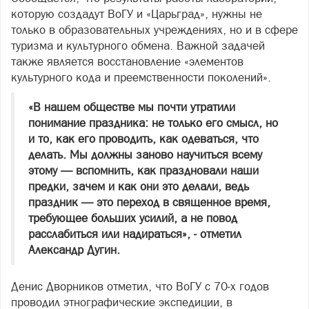
которую создадут ВоГУ и «Царьград», нужны не
только в образовательных учреждениях, но и в сфере
туризма и культурного обмена. Важной задачей
также является восстановление «элементов
культурного кода и преемственности поколений».
«В нашем обществе мы почти утратили
понимание праздника: не только его смысл, но
и то, как его проводить, как одеваться, что
делать. Мы должны заново научиться всему
этому — вспомнить, как праздновали наши
предки, зачем и как они это делали, ведь
праздник — это переход в священное время,
требующее больших усилий, а не повод
расслабиться или надираться», - отметил
Александр Дугин.
Денис Дворников отметил, что ВоГУ с 70-х годов
проводил этнографические экспедиции, в