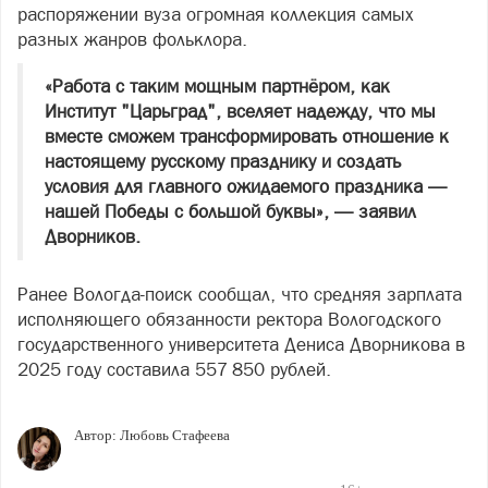
распоряжении вуза огромная коллекция самых
разных жанров фольклора.
«Работа с таким мощным партнёром, как
Институт "Царьград", вселяет надежду, что мы
вместе сможем трансформировать отношение к
настоящему русскому празднику и создать
условия для главного ожидаемого праздника —
нашей Победы с большой буквы», — заявил
Дворников.
Ранее Вологда-поиск сообщал, что средняя зарплата
исполняющего обязанности ректора Вологодского
государственного университета Дениса Дворникова в
2025 году составила 557 850 рублей.
Автор:
Любовь Стафеева