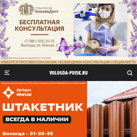
VOLOGDA-POISK.RU