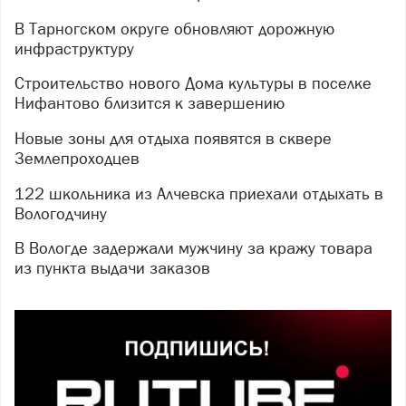
В Тарногском округе обновляют дорожную
инфраструктуру
Строительство нового Дома культуры в поселке
Нифантово близится к завершению
Новые зоны для отдыха появятся в сквере
Землепроходцев
122 школьника из Алчевска приехали отдыхать в
Вологодчину
В Вологде задержали мужчину за кражу товара
из пункта выдачи заказов