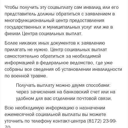
Чтобы получить эту
соцвыплату
сам инвалид или его
представитель должны обратиться с заявлением в
многофункциональный центр предоставления
государственных и муниципальных услуг или же в
филиал Центра социальных выплат.
Более никаких иных документов к заявлению
прилагать не нужно. Центр социальных выплат
самостоятельно обратиться за необходимой
информацией в федеральное ведомство, где уже
собраны все сведения об установлении инвалидности
по военной травме.
Получать выплату можно двумя способами:
через зачисления на банковский счет или на
удобном для вас отделении почтовой связи.
Всю необходимую информацию о назначении
ежемесячной социальной выплаты вы можете
уточнить по телефону контакт-центра (8172) 23-99-
70.