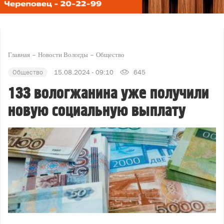
Главная
Новости Вологды
Общество
Общество
15.08.2024 - 09:10
645
133 вологжанина уже получили
новую социальную выплату