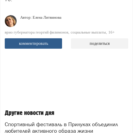
Автор:
Елена Литвинова
врио губернатора георгий филимонов
социальные выплаты
16+
комментировать
поделиться
Другие новости дня
Спортивный фестиваль в Прилуках объединил
любителей активного образа жизни